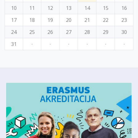
10
11
12
13
14
15
16
17
18
19
20
21
22
23
24
25
26
27
28
29
30
31
·
·
·
·
·
·