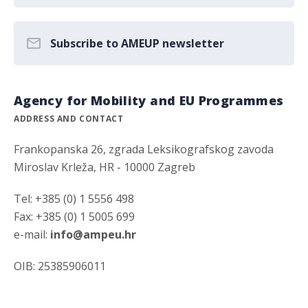
Subscribe to AMEUP newsletter
Agency for Mobility and EU Programmes
ADDRESS AND CONTACT
Frankopanska 26, zgrada Leksikografskog zavoda
Miroslav Krleža, HR - 10000 Zagreb
Tel: +385 (0) 1 5556 498
Fax: +385 (0) 1 5005 699
e-mail:
info@ampeu.hr
OIB: 25385906011