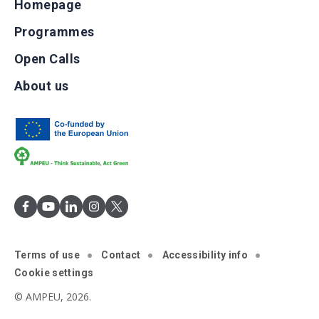
Homepage
Programmes
Open Calls
About us
Terms of use
Contact
Accessibility info
Cookie settings
© AMPEU, 2026.