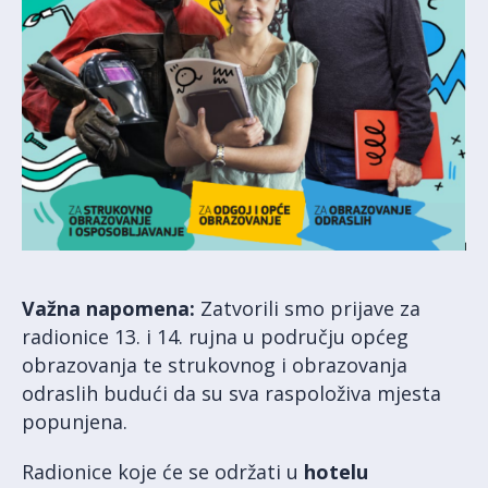
Važna napomena:
Zatvorili smo prijave za
radionice 13. i 14. rujna u području općeg
obrazovanja te strukovnog i obrazovanja
odraslih budući da su sva raspoloživa mjesta
popunjena.
Radionice koje će se održati u
hotelu