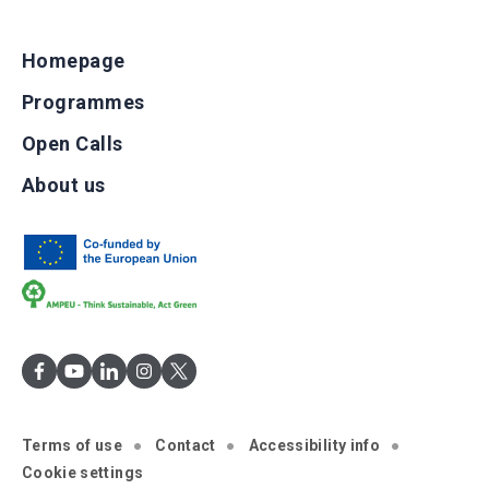
Homepage
Programmes
Open Calls
About us
Terms of use
Contact
Accessibility info
Cookie settings