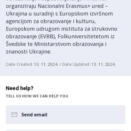
organiziraju Nacionalni Erasmus+ ured –
Ukrajina u suradnji s Europskom izvršnom
agencijom za obrazovanje i kulturu,
Europskom udrugom instituta za strukovno
obrazovanje (EVBB), Folkuniversitetetom iz
Švedske te Ministarstvom obrazovanja i
znanosti Ukrajine.
Date Created:
13. 11. 2024.
/ Date Updated:
13. 11. 2024.
Need help?
TELL US HOW WE CAN HELP YOU
Send email