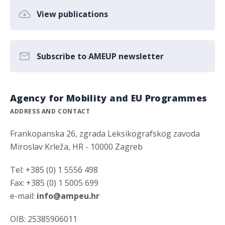
View publications
Subscribe to AMEUP newsletter
Agency for Mobility and EU Programmes
ADDRESS AND CONTACT
Frankopanska 26, zgrada Leksikografskog zavoda
Miroslav Krleža, HR - 10000 Zagreb
Tel: +385 (0) 1 5556 498
Fax: +385 (0) 1 5005 699
e-mail:
info@ampeu.hr
OIB: 25385906011