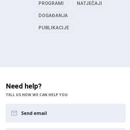
PROGRAMI
NATJEČAJI
DOGAĐANJA
PUBLIKACIJE
Need help?
TELL US HOW WE CAN HELP YOU
Send email