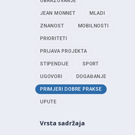
OBRAZOVANJE
JEAN MONNET
MLADI
ZNANOST
MOBILNOSTI
PRIORITETI
PRIJAVA PROJEKTA
STIPENDIJE
SPORT
UGOVORI
DOGAĐANJE
PRIMJERI DOBRE PRAKSE
UPUTE
Vrsta sadržaja