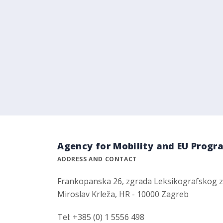
Agency for Mobility and EU Prog
ADDRESS AND CONTACT
Frankopanska 26, zgrada Leksikografskog 
Miroslav Krleža, HR - 10000 Zagreb
Tel: +385 (0) 1 5556 498