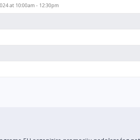
2024 at 10:00am - 12:30pm