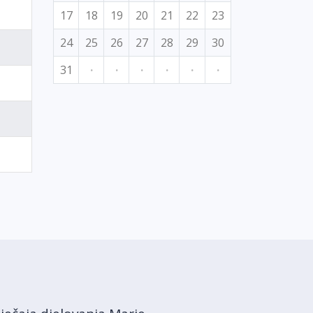
17
18
19
20
21
22
23
24
25
26
27
28
29
30
31
·
·
·
·
·
·