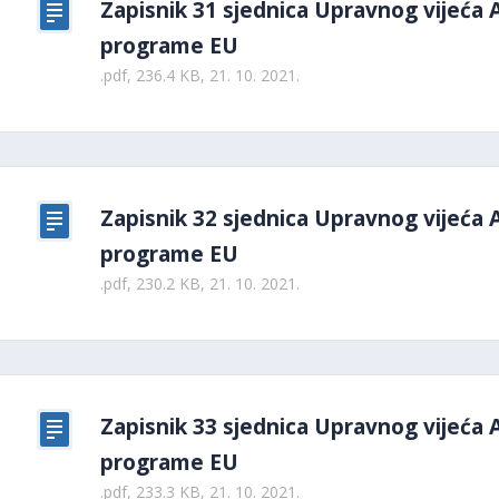
Zapisnik 31 sjednica Upravnog vijeća 
programe EU
.pdf, 236.4 KB, 21. 10. 2021.
Zapisnik 32 sjednica Upravnog vijeća 
programe EU
.pdf, 230.2 KB, 21. 10. 2021.
Zapisnik 33 sjednica Upravnog vijeća 
programe EU
.pdf, 233.3 KB, 21. 10. 2021.