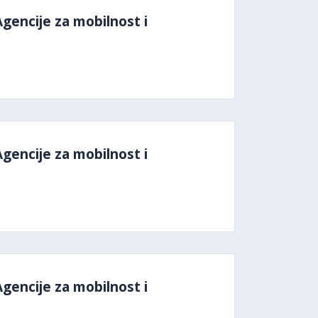
Agencije za mobilnost i
Agencije za mobilnost i
Agencije za mobilnost i