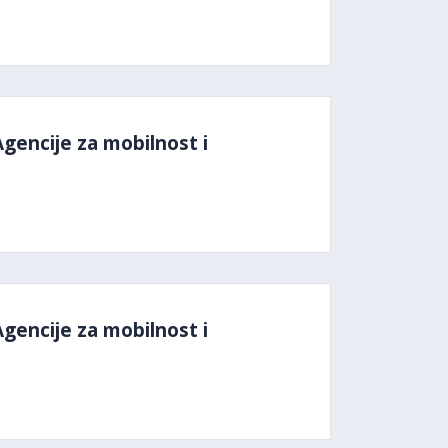
Agencije za mobilnost i
Agencije za mobilnost i