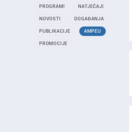
PROGRAMI
NATJEČAJI
NOVOSTI
DOGAĐANJA
PUBLIKACIJE
AMPEU
PROMOCIJE