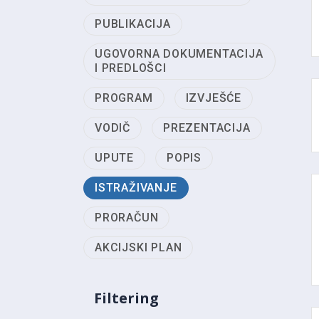
PUBLIKACIJA
UGOVORNA DOKUMENTACIJA
I PREDLOŠCI
PROGRAM
IZVJEŠĆE
VODIČ
PREZENTACIJA
UPUTE
POPIS
ISTRAŽIVANJE
PRORAČUN
AKCIJSKI PLAN
Filtering