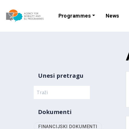
Programmes
News
Agency for Mobi
Unesi pretragu
Dokumenti
FINANCIJSKI DOKUMENTI