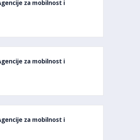
Agencije za mobilnost i
Agencije za mobilnost i
Agencije za mobilnost i