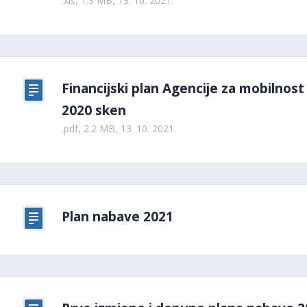
.xls, 1.3 MB, 13. 10. 2021.
Financijski plan Agencije za mobilnos
2020 sken
.pdf, 2.2 MB, 13. 10. 2021.
Plan nabave 2021