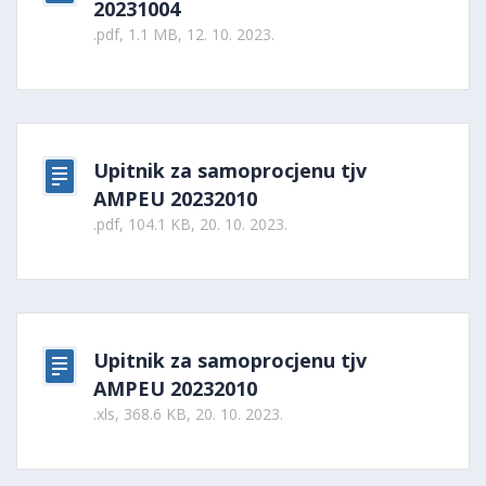
20231004
.pdf, 1.1 MB, 12. 10. 2023.
Upitnik za samoprocjenu tjv
AMPEU 20232010
.pdf, 104.1 KB, 20. 10. 2023.
Upitnik za samoprocjenu tjv
AMPEU 20232010
.xls, 368.6 KB, 20. 10. 2023.