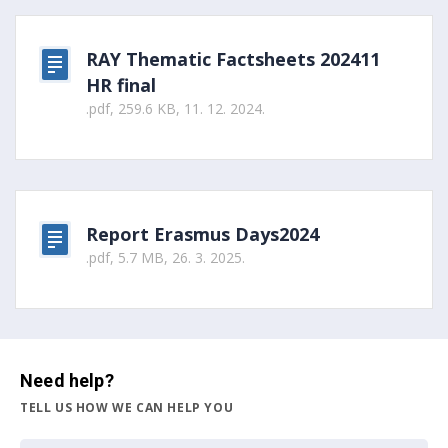
RAY Thematic Factsheets 202411
HR final
.pdf, 259.6 KB, 11. 12. 2024.
Report Erasmus Days2024
.pdf, 5.7 MB, 26. 3. 2025.
Need help?
TELL US HOW WE CAN HELP YOU