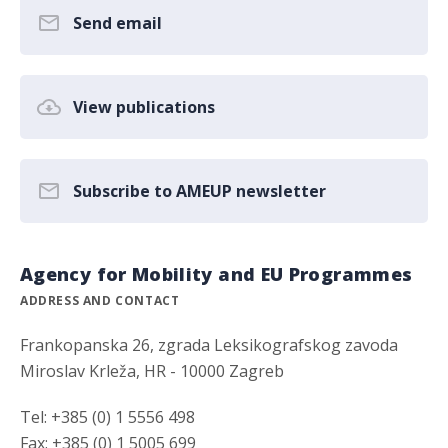
Send email
View publications
Subscribe to AMEUP newsletter
Agency for Mobility and EU Programmes
ADDRESS AND CONTACT
Frankopanska 26, zgrada Leksikografskog zavoda
Miroslav Krleža, HR - 10000 Zagreb
Tel: +385 (0) 1 5556 498
Fax: +385 (0) 1 5005 699