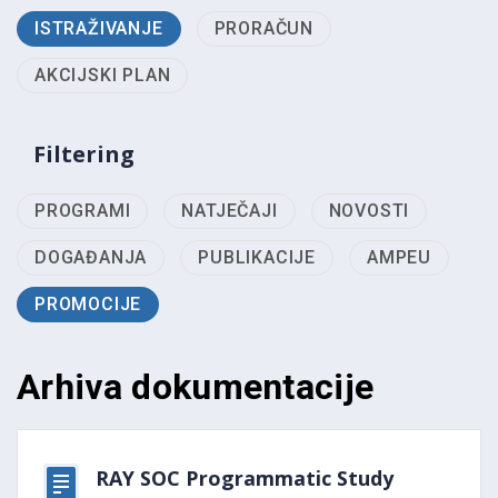
ISTRAŽIVANJE
PRORAČUN
AKCIJSKI PLAN
Filtering
PROGRAMI
NATJEČAJI
NOVOSTI
DOGAĐANJA
PUBLIKACIJE
AMPEU
PROMOCIJE
Arhiva dokumentacije
RAY SOC Programmatic Study