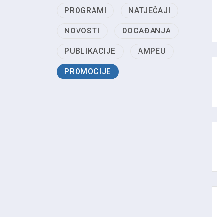
PROGRAMI
NATJEČAJI
NOVOSTI
DOGAĐANJA
PUBLIKACIJE
AMPEU
PROMOCIJE