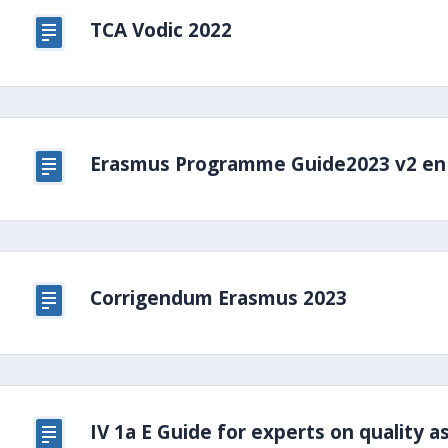
TCA Vodic 2022
Erasmus Programme Guide2023 v2 en
Corrigendum Erasmus 2023
IV 1a E Guide for experts on quality 