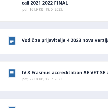
call 2021 2022 FINAL
.pdf, 161.9 KB, 18. 5. 2023.
Vodič za prijavitelje 4 2023 nova verzij
IV 3 Erasmus accreditation AE VET SE
.pdf, 223.0 KB, 17. 7. 2023.