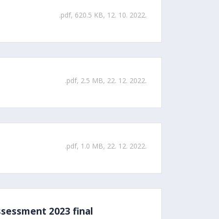
.pdf, 620.5 KB, 12. 10. 2022.
.pdf, 2.5 MB, 22. 12. 2022.
.pdf, 1.0 MB, 22. 12. 2022.
assessment 2023 final