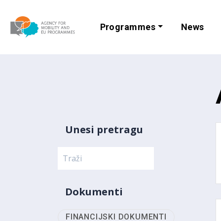
Programmes
News
Agency for Mobi
Unesi pretragu
Dokumenti
FINANCIJSKI DOKUMENTI