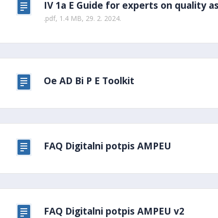
IV 1a E Guide for experts on quality 
.pdf, 1.4 MB, 29. 2. 2024.
Oe AD Bi P E Toolkit
FAQ Digitalni potpis AMPEU
FAQ Digitalni potpis AMPEU v2