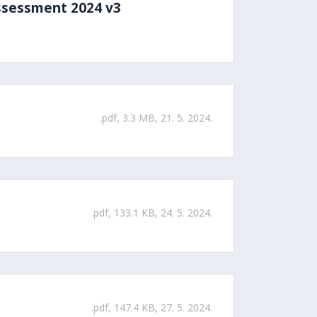
assessment 2024 v3
.pdf, 3.3 MB, 21. 5. 2024.
.pdf, 133.1 KB, 24. 5. 2024.
.pdf, 147.4 KB, 27. 5. 2024.