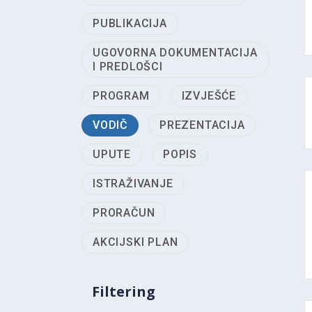
PUBLIKACIJA
UGOVORNA DOKUMENTACIJA
I PREDLOŠCI
PROGRAM
IZVJEŠĆE
VODIČ
PREZENTACIJA
UPUTE
POPIS
ISTRAŽIVANJE
PRORAČUN
AKCIJSKI PLAN
Filtering