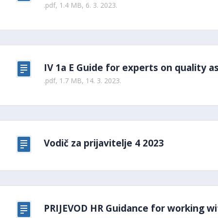
.pdf, 1.4 MB, 6. 3. 2023.
IV 1a E Guide for experts on quality a
.pdf, 1.7 MB, 14. 3. 2023.
Vodič za prijavitelje 4 2023
PRIJEVOD HR Guidance for working wi