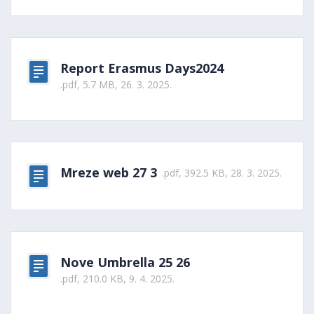
Report Erasmus Days2024
.pdf, 5.7 MB, 26. 3. 2025.
Mreze web 27 3
.pdf, 392.5 KB, 28. 3. 2025.
Nove Umbrella 25 26
.pdf, 210.0 KB, 9. 4. 2025.