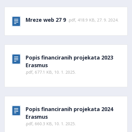
Mreze web 27 9
.pdf, 418.9 KB, 27. 9. 2024.
Popis financiranih projekata 2023
Erasmus
.pdf, 677.1 KB, 10. 1. 2025.
Popis financiranih projekata 2024
Erasmus
.pdf, 660.3 KB, 10. 1. 2025.