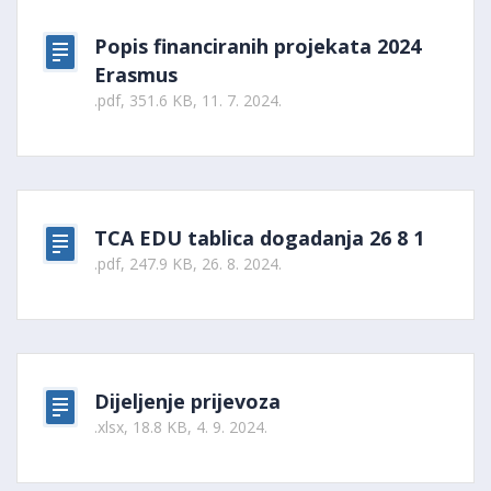
Popis financiranih projekata 2024
Erasmus
.pdf, 351.6 KB, 11. 7. 2024.
TCA EDU tablica dogadanja 26 8 1
.pdf, 247.9 KB, 26. 8. 2024.
Dijeljenje prijevoza
.xlsx, 18.8 KB, 4. 9. 2024.