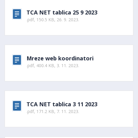
TCA NET tablica 25 9 2023
.pdf, 150.5 KB, 26. 9. 2023.
Mreze web koordinatori
.pdf, 400.4 KB, 3. 11. 2023.
TCA NET tablica 3 11 2023
.pdf, 171.2 KB, 7. 11. 2023.