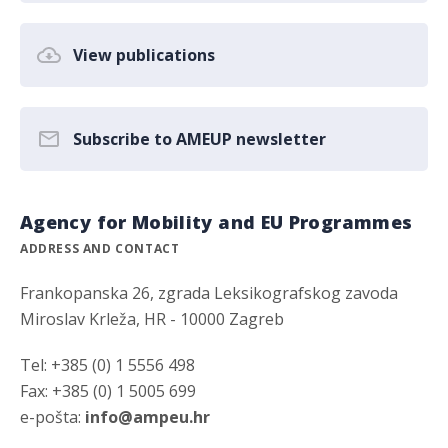
View publications
Subscribe to AMEUP newsletter
Agency for Mobility and EU Programmes
ADDRESS AND CONTACT
Frankopanska 26, zgrada Leksikografskog zavoda
Miroslav Krleža, HR - 10000 Zagreb
Tel: +385 (0) 1 5556 498
Fax: +385 (0) 1 5005 699
e-pošta:
info@ampeu.hr