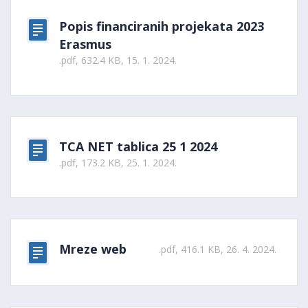
Popis financiranih projekata 2023
Erasmus
.pdf, 632.4 KB, 15. 1. 2024.
TCA NET tablica 25 1 2024
.pdf, 173.2 KB, 25. 1. 2024.
Mreze web
.pdf, 416.1 KB, 26. 4. 2024.