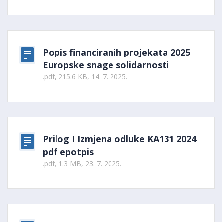
Popis financiranih projekata 2025
Europske snage solidarnosti
.pdf, 215.6 KB, 14. 7. 2025.
Prilog I Izmjena odluke KA131 2024
pdf epotpis
.pdf, 1.3 MB, 23. 7. 2025.