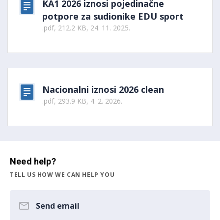
KA1 2026 iznosi pojedinačne
potpore za sudionike EDU sport
.pdf, 212.2 KB, 24. 11. 2025.
Nacionalni iznosi 2026 clean
.pdf, 293.9 KB, 4. 2. 2026.
Need help?
TELL US HOW WE CAN HELP YOU
Send email