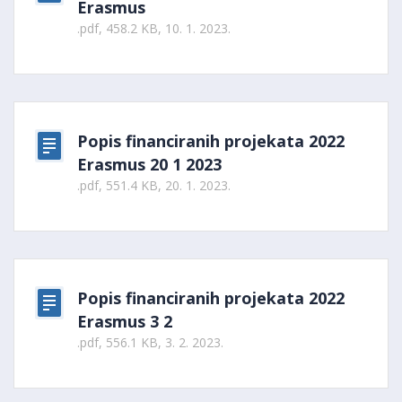
Erasmus
.pdf, 458.2 KB, 10. 1. 2023.
Popis financiranih projekata 2022
Erasmus 20 1 2023
.pdf, 551.4 KB, 20. 1. 2023.
Popis financiranih projekata 2022
Erasmus 3 2
.pdf, 556.1 KB, 3. 2. 2023.