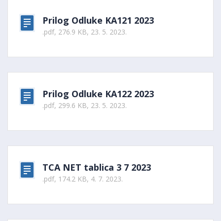
Prilog Odluke KA121 2023
.pdf, 276.9 KB, 23. 5. 2023.
Prilog Odluke KA122 2023
.pdf, 299.6 KB, 23. 5. 2023.
TCA NET tablica 3 7 2023
.pdf, 174.2 KB, 4. 7. 2023.