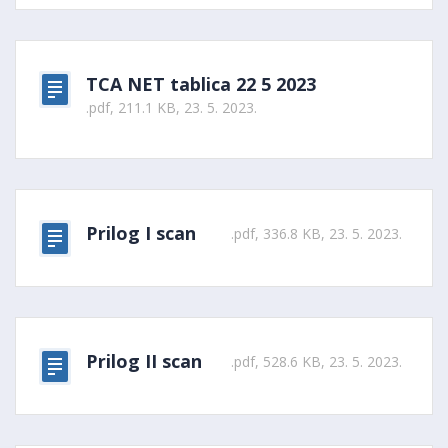
TCA NET tablica 22 5 2023
.pdf, 211.1 KB, 23. 5. 2023.
Prilog I scan
.pdf, 336.8 KB, 23. 5. 2023.
Prilog II scan
.pdf, 528.6 KB, 23. 5. 2023.