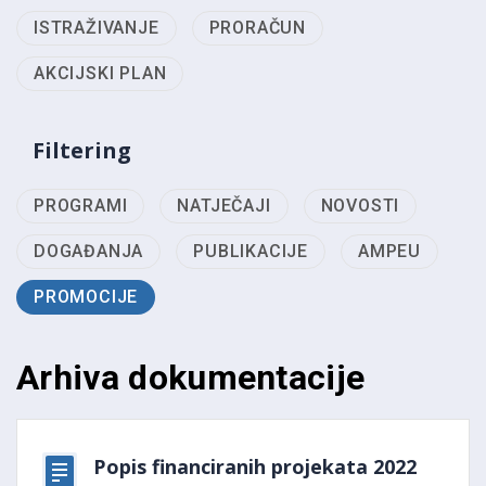
ISTRAŽIVANJE
PRORAČUN
AKCIJSKI PLAN
Filtering
PROGRAMI
NATJEČAJI
NOVOSTI
DOGAĐANJA
PUBLIKACIJE
AMPEU
PROMOCIJE
Arhiva dokumentacije
Popis financiranih projekata 2022