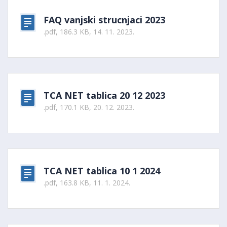
FAQ vanjski strucnjaci 2023
.pdf, 186.3 KB, 14. 11. 2023.
TCA NET tablica 20 12 2023
.pdf, 170.1 KB, 20. 12. 2023.
TCA NET tablica 10 1 2024
.pdf, 163.8 KB, 11. 1. 2024.