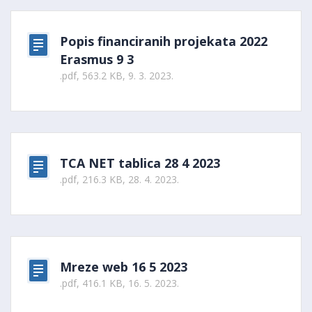
Popis financiranih projekata 2022
Erasmus 9 3
.pdf, 563.2 KB, 9. 3. 2023.
TCA NET tablica 28 4 2023
.pdf, 216.3 KB, 28. 4. 2023.
Mreze web 16 5 2023
.pdf, 416.1 KB, 16. 5. 2023.