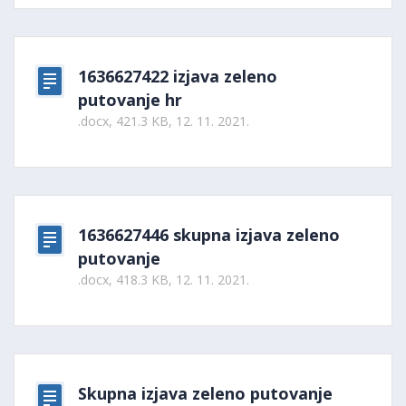
1636627422 izjava zeleno
putovanje hr
.docx, 421.3 KB, 12. 11. 2021.
1636627446 skupna izjava zeleno
putovanje
.docx, 418.3 KB, 12. 11. 2021.
Skupna izjava zeleno putovanje