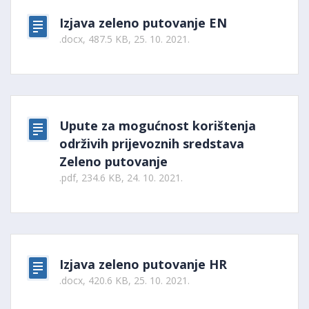
Izjava zeleno putovanje EN
.docx, 487.5 KB, 25. 10. 2021.
Upute za mogućnost korištenja
održivih prijevoznih sredstava
Zeleno putovanje
.pdf, 234.6 KB, 24. 10. 2021.
Izjava zeleno putovanje HR
.docx, 420.6 KB, 25. 10. 2021.