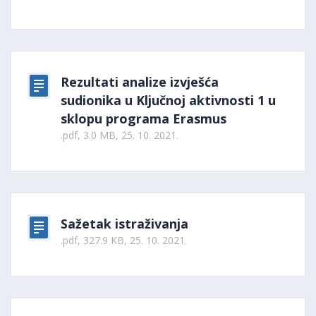
Rezultati analize izvješća
sudionika u Ključnoj aktivnosti 1 u
sklopu programa Erasmus
.pdf, 3.0 MB, 25. 10. 2021.
Sažetak istraživanja
.pdf, 327.9 KB, 25. 10. 2021.