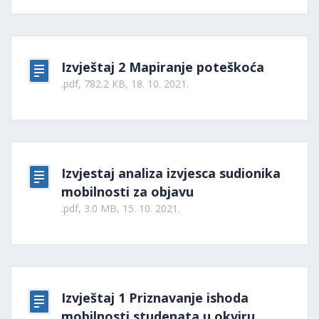
Izvještaj 2 Mapiranje poteškoća
.pdf, 782.2 KB, 18. 10. 2021.
Izvjestaj analiza izvjesca sudionika
mobilnosti za objavu
.pdf, 3.0 MB, 15. 10. 2021.
Izvještaj 1 Priznavanje ishoda
mobilnosti studenata u okviru