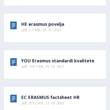
HE erasmus povelja
.pdf, 1.7 MB, 25. 10. 2021.
YOU Erasmus standardi kvalitete
.pdf, 153.7 KB, 25. 10. 2021.
EC ERASMUS factsheet HR
.pdf, 915.2 KB, 12. 10. 2021.