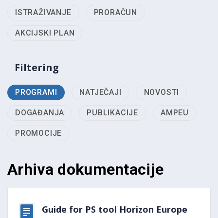
ISTRAŽIVANJE
PRORAČUN
AKCIJSKI PLAN
Filtering
PROGRAMI
NATJEČAJI
NOVOSTI
DOGAĐANJA
PUBLIKACIJE
AMPEU
PROMOCIJE
Arhiva dokumentacije
Guide for PS tool Horizon Europe