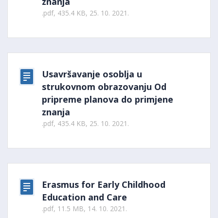
znanja
.pdf, 435.4 KB, 25. 10. 2021.
Usavršavanje osoblja u
strukovnom obrazovanju Od
pripreme planova do primjene
znanja
.pdf, 435.4 KB, 25. 10. 2021.
Erasmus for Early Childhood
Education and Care
.pdf, 11.5 MB, 14. 10. 2021.