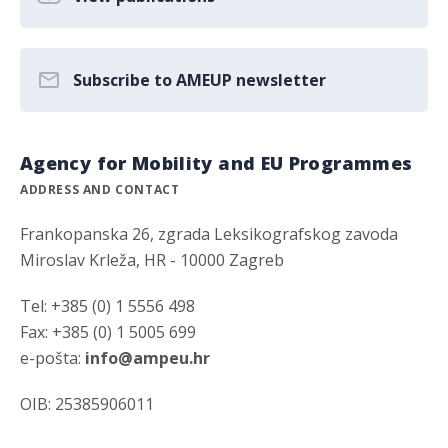
Subscribe to AMEUP newsletter
Agency for Mobility and EU Programmes
ADDRESS AND CONTACT
Frankopanska 26, zgrada Leksikografskog zavoda
Miroslav Krleža, HR - 10000 Zagreb
Tel: +385 (0) 1 5556 498
Fax: +385 (0) 1 5005 699
e-pošta:
info@ampeu.hr
OIB: 25385906011