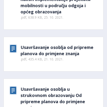
mobilnosti u području odgoja i
općeg obrazovanja
.pdf, 638.9 KB, 25. 10. 2021.
Usavršavanje osoblja od pripreme
planova do primjene znanja
.pdf, 435.4 KB, 21. 10. 2021.
Usavršavanje osoblja u
strukovnom obrazovanju Od
pripreme planova do primjene