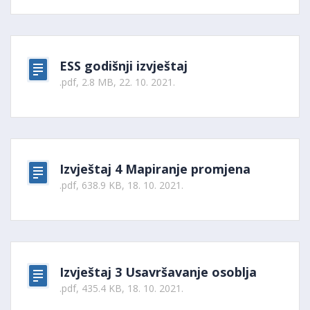
ESS godišnji izvještaj
.pdf, 2.8 MB, 22. 10. 2021.
Izvještaj 4 Mapiranje promjena
.pdf, 638.9 KB, 18. 10. 2021.
Izvještaj 3 Usavršavanje osoblja
.pdf, 435.4 KB, 18. 10. 2021.