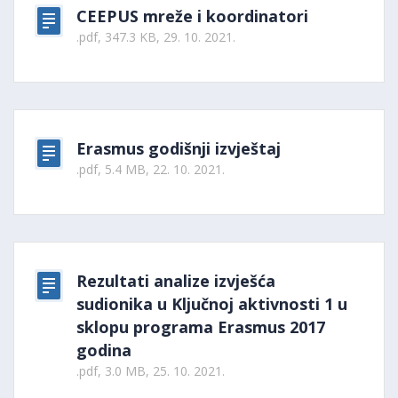
CEEPUS mreže i koordinatori
.pdf, 347.3 KB, 29. 10. 2021.
Erasmus godišnji izvještaj
.pdf, 5.4 MB, 22. 10. 2021.
Rezultati analize izvješća
sudionika u Ključnoj aktivnosti 1 u
sklopu programa Erasmus 2017
godina
.pdf, 3.0 MB, 25. 10. 2021.