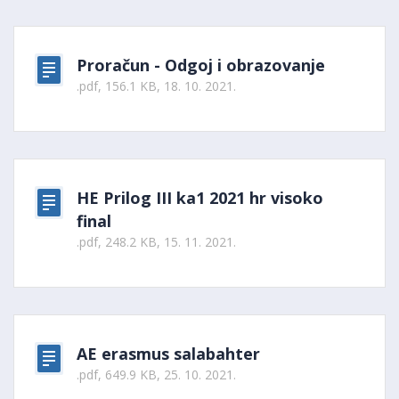
Proračun - Odgoj i obrazovanje
.pdf, 156.1 KB, 18. 10. 2021.
HE Prilog III ka1 2021 hr visoko
final
.pdf, 248.2 KB, 15. 11. 2021.
AE erasmus salabahter
.pdf, 649.9 KB, 25. 10. 2021.