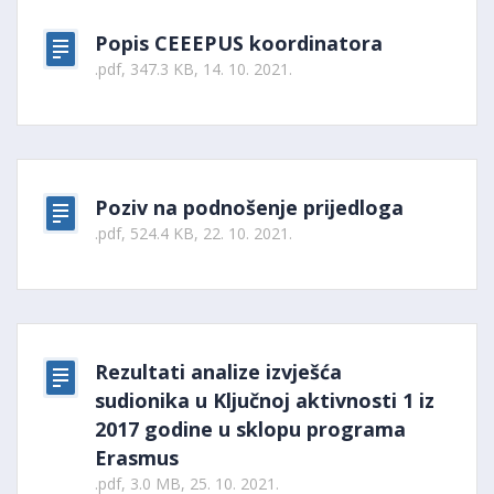
Popis CEEEPUS koordinatora
.pdf, 347.3 KB, 14. 10. 2021.
Poziv na podnošenje prijedloga
.pdf, 524.4 KB, 22. 10. 2021.
Rezultati analize izvješća
sudionika u Ključnoj aktivnosti 1 iz
2017 godine u sklopu programa
Erasmus
.pdf, 3.0 MB, 25. 10. 2021.