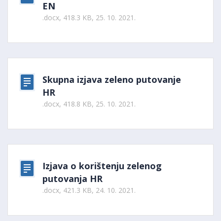
EN
.docx, 418.3 KB, 25. 10. 2021.
Skupna izjava zeleno putovanje
HR
.docx, 418.8 KB, 25. 10. 2021.
Izjava o korištenju zelenog
putovanja HR
.docx, 421.3 KB, 24. 10. 2021.