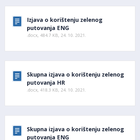
Izjava o korištenju zelenog
putovanja ENG
.docx, 484.7 KB, 24. 10. 2021.
Skupna izjava o korištenju zelenog
putovanja HR
.docx, 418.3 KB, 24. 10. 2021.
Skupna izjava o korištenju zelenog
putovanja ENG