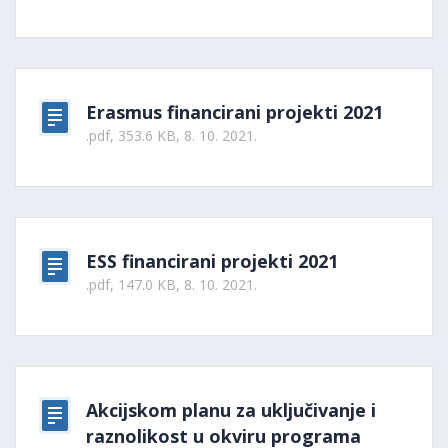
Erasmus financirani projekti 2021
.pdf, 353.6 KB, 8. 10. 2021.
ESS financirani projekti 2021
.pdf, 147.0 KB, 8. 10. 2021.
Akcijskom planu za uključivanje i
raznolikost u okviru programa