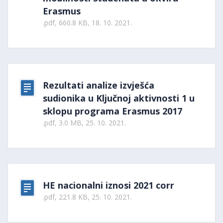
Erasmus
.pdf, 660.8 KB, 18. 10. 2021.
Rezultati analize izvješća
sudionika u Ključnoj aktivnosti 1 u
sklopu programa Erasmus 2017
.pdf, 3.0 MB, 25. 10. 2021.
HE nacionalni iznosi 2021 corr
.pdf, 221.8 KB, 25. 10. 2021.