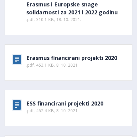
Erasmus i Europske snage
solidarnosti za 2021 i 2022 godinu
.pdf, 310.1 KB, 18. 10. 2021.
Erasmus financirani projekti 2020
.pdf, 453.1 KB, 8. 10. 2021.
ESS financirani projekti 2020
.pdf, 462.4 KB, 8. 10. 2021.