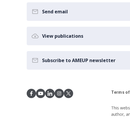
Send email
View publications
Subscribe to AMEUP newsletter
Terms of
This webs
author, a