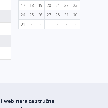
17
18
19
20
21
22
23
24
25
26
27
28
29
30
31
·
·
·
·
·
·
 i webinara za stručne