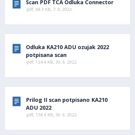
Scan PDF TCA Odluka Connector
.pdf, 68.3 KB, 7. 6. 2022.
Odluka KA210 ADU ozujak 2022
potpisana scan
.pdf, 124.4 KB, 30. 6. 2022.
Prilog II scan potpisano KA210
ADU 2022
.pdf, 158.4 KB, 30. 6. 2022.