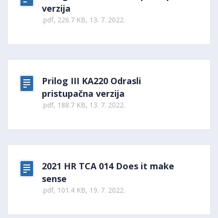
verzija
.pdf, 226.7 KB, 13. 7. 2022.
Prilog III KA220 Odrasli
pristupačna verzija
.pdf, 188.7 KB, 13. 7. 2022.
2021 HR TCA 014 Does it make
sense
.pdf, 101.4 KB, 19. 7. 2022.