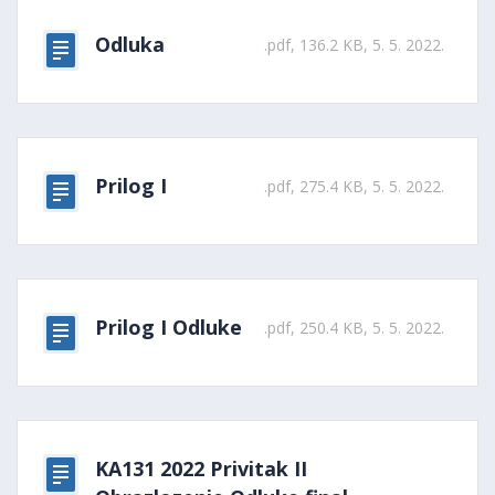
Odluka
.pdf, 136.2 KB, 5. 5. 2022.
Prilog I
.pdf, 275.4 KB, 5. 5. 2022.
Prilog I Odluke
.pdf, 250.4 KB, 5. 5. 2022.
KA131 2022 Privitak II