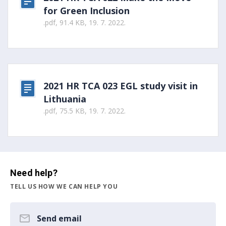
for Green Inclusion
.pdf, 91.4 KB, 19. 7. 2022.
2021 HR TCA 023 EGL study visit in
Lithuania
.pdf, 75.5 KB, 19. 7. 2022.
Need help?
TELL US HOW WE CAN HELP YOU
Send email