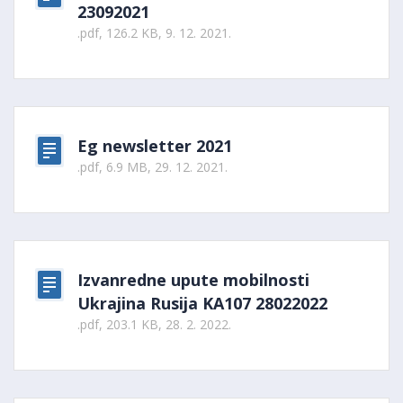
23092021
.pdf, 126.2 KB, 9. 12. 2021.
Eg newsletter 2021
.pdf, 6.9 MB, 29. 12. 2021.
Izvanredne upute mobilnosti
Ukrajina Rusija KA107 28022022
.pdf, 203.1 KB, 28. 2. 2022.