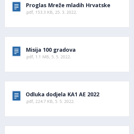
Proglas Mreže mladih Hrvatske
.pdf, 153.3 KB, 25. 3. 2022.
Misija 100 gradova
.pdf, 1.1 MB, 5. 5. 2022.
Odluka dodjela KA1 AE 2022
.pdf, 224.7 KB, 5. 5. 2022.