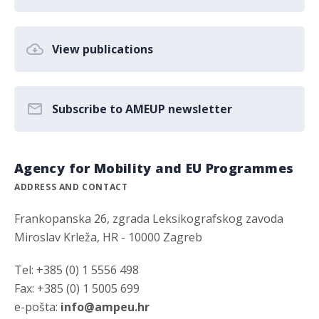
View publications
Subscribe to AMEUP newsletter
Agency for Mobility and EU Programmes
ADDRESS AND CONTACT
Frankopanska 26, zgrada Leksikografskog zavoda
Miroslav Krleža, HR - 10000 Zagreb
Tel: +385 (0) 1 5556 498
Fax: +385 (0) 1 5005 699
e-pošta:
info@ampeu.hr