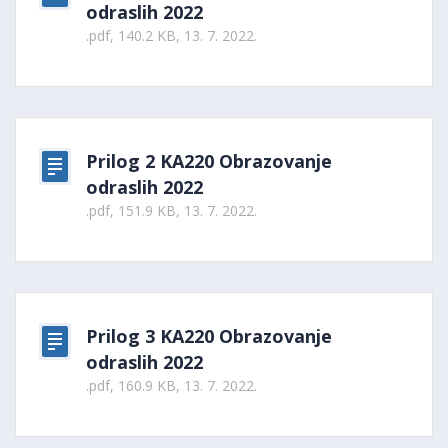
odraslih 2022
.pdf, 140.2 KB, 13. 7. 2022.
Prilog 2 KA220 Obrazovanje
odraslih 2022
.pdf, 151.9 KB, 13. 7. 2022.
Prilog 3 KA220 Obrazovanje
odraslih 2022
.pdf, 160.9 KB, 13. 7. 2022.