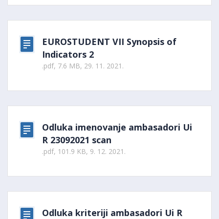
EUROSTUDENT VII Synopsis of
Indicators 2
.pdf, 7.6 MB, 29. 11. 2021.
Odluka imenovanje ambasadori Ui
R 23092021 scan
.pdf, 101.9 KB, 9. 12. 2021.
Odluka kriteriji ambasadori Ui R