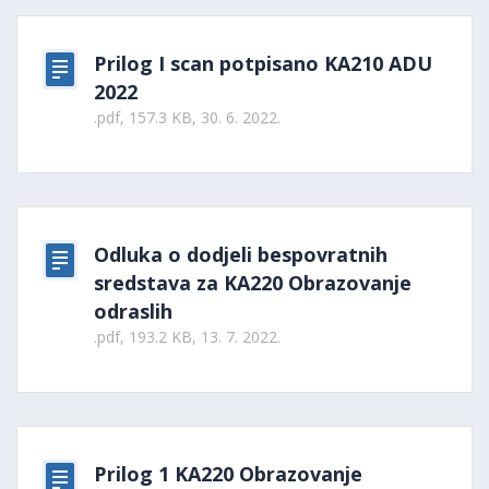
Prilog I scan potpisano KA210 ADU
2022
.pdf, 157.3 KB, 30. 6. 2022.
Odluka o dodjeli bespovratnih
sredstava za KA220 Obrazovanje
odraslih
.pdf, 193.2 KB, 13. 7. 2022.
Prilog 1 KA220 Obrazovanje