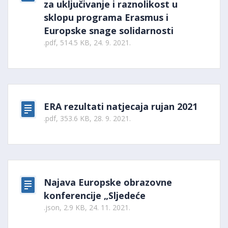
za uključivanje i raznolikost u
sklopu programa Erasmus i
Europske snage solidarnosti
.pdf, 514.5 KB, 24. 9. 2021.
ERA rezultati natjecaja rujan 2021
.pdf, 353.6 KB, 28. 9. 2021.
Najava Europske obrazovne
konferencije „Sljedeće
.json, 2.9 KB, 24. 11. 2021.