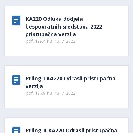
KA220 Odluka dodjela
bespovratnih sredstava 2022
pristupačna verzija
.pdf, 199.4 KB, 13. 7. 2022.
Prilog I KA220 Odrasli pristupačna
verzija
.pdf, 187.9 KB, 13. 7. 2022.
Prilog II KA220 Odrasli pristupačna