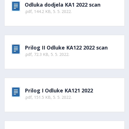
Odluka dodjela KA1 2022 scan
.pdf, 144.2 KB, 5. 5. 2022.
Prilog II Odluke KA122 2022 scan
.pdf, 72.3 KB, 5. 5. 2022.
Prilog I Odluke KA121 2022
.pdf, 151.5 KB, 5. 5. 2022.