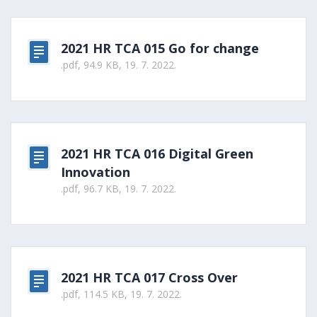
2021 HR TCA 015 Go for change
.pdf, 94.9 KB, 19. 7. 2022.
2021 HR TCA 016 Digital Green
Innovation
.pdf, 96.7 KB, 19. 7. 2022.
2021 HR TCA 017 Cross Over
.pdf, 114.5 KB, 19. 7. 2022.