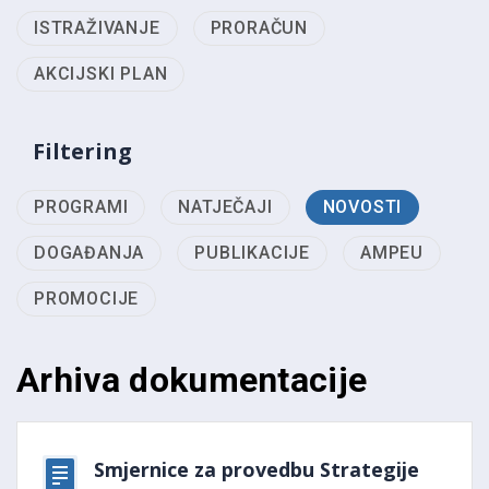
ISTRAŽIVANJE
PRORAČUN
AKCIJSKI PLAN
Filtering
PROGRAMI
NATJEČAJI
NOVOSTI
DOGAĐANJA
PUBLIKACIJE
AMPEU
PROMOCIJE
Arhiva dokumentacije
Smjernice za provedbu Strategije