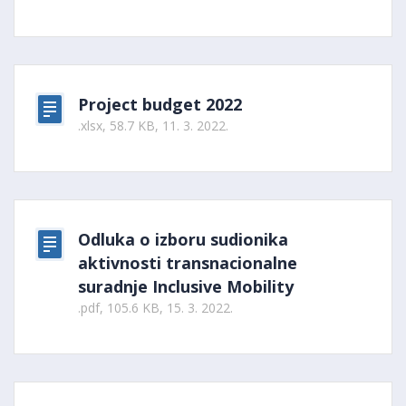
Project budget 2022
.xlsx, 58.7 KB, 11. 3. 2022.
Odluka o izboru sudionika
aktivnosti transnacionalne
suradnje Inclusive Mobility
.pdf, 105.6 KB, 15. 3. 2022.