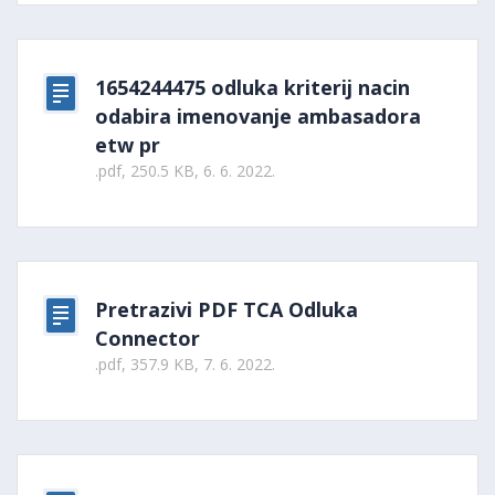
1654244475 odluka kriterij nacin
odabira imenovanje ambasadora
etw pr
.pdf, 250.5 KB, 6. 6. 2022.
Pretrazivi PDF TCA Odluka
Connector
.pdf, 357.9 KB, 7. 6. 2022.