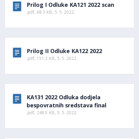
Prilog I Odluke KA121 2022 scan
.pdf, 68.3 KB, 5. 5. 2022.
Prilog II Odluke KA122 2022
.pdf, 151.3 KB, 5. 5. 2022.
KA131 2022 Odluka dodjela
bespovratnih sredstava final
.pdf, 248.0 KB, 5. 5. 2022.