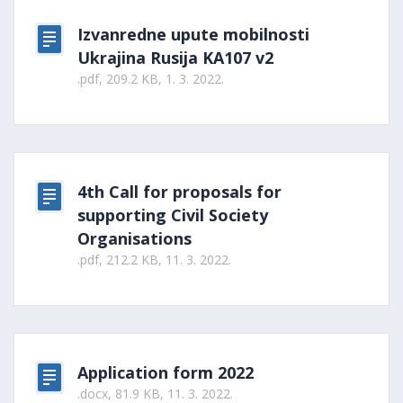
Izvanredne upute mobilnosti
Ukrajina Rusija KA107 v2
.pdf, 209.2 KB, 1. 3. 2022.
4th Call for proposals for
supporting Civil Society
Organisations
.pdf, 212.2 KB, 11. 3. 2022.
Application form 2022
.docx, 81.9 KB, 11. 3. 2022.