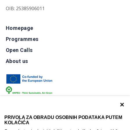
OIB: 25385906011
Homepage
Programmes
Open Calls
About us
×
PRIVOLA ZA OBRADU OSOBNIH PODATAKA PUTEM
KOLAČIĆA