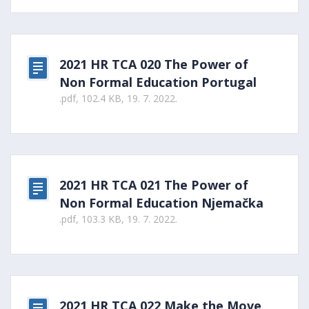
2021 HR TCA 020 The Power of
Non Formal Education Portugal
.pdf, 102.4 KB, 19. 7. 2022.
2021 HR TCA 021 The Power of
Non Formal Education Njemačka
.pdf, 103.3 KB, 19. 7. 2022.
2021 HR TCA 022 Make the Move