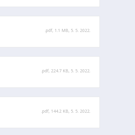
.pdf, 1.1 MB, 5. 5. 2022.
.pdf, 224.7 KB, 5. 5. 2022.
.pdf, 144.2 KB, 5. 5. 2022.