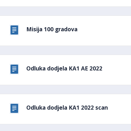
Misija 100 gradova
Odluka dodjela KA1 AE 2022
Odluka dodjela KA1 2022 scan