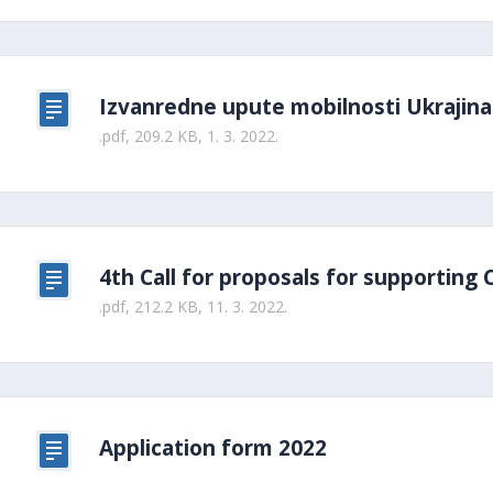
Izvanredne upute mobilnosti Ukrajina
.pdf, 209.2 KB, 1. 3. 2022.
4th Call for proposals for supporting 
.pdf, 212.2 KB, 11. 3. 2022.
Application form 2022