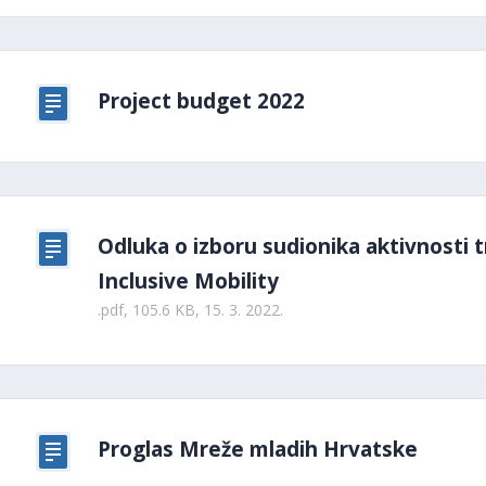
Project budget 2022
Odluka o izboru sudionika aktivnosti 
Inclusive Mobility
.pdf, 105.6 KB, 15. 3. 2022.
Proglas Mreže mladih Hrvatske