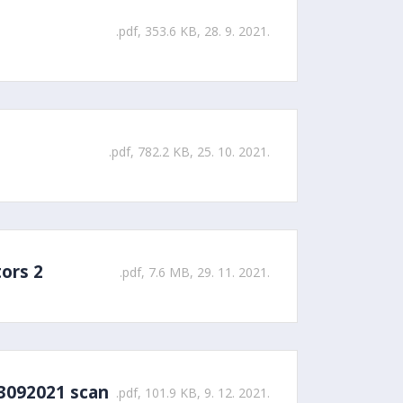
.pdf, 353.6 KB, 28. 9. 2021.
.pdf, 782.2 KB, 25. 10. 2021.
ors 2
.pdf, 7.6 MB, 29. 11. 2021.
3092021 scan
.pdf, 101.9 KB, 9. 12. 2021.