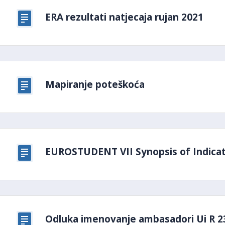
ERA rezultati natjecaja rujan 2021
Mapiranje poteškoća
EUROSTUDENT VII Synopsis of Indicat
Odluka imenovanje ambasadori Ui R 2