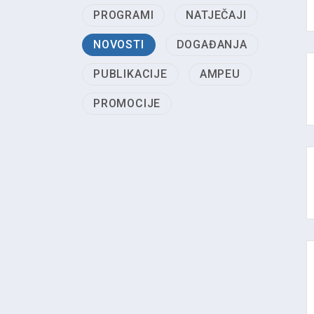
PROGRAMI
NATJEČAJI
NOVOSTI
DOGAĐANJA
PUBLIKACIJE
AMPEU
PROMOCIJE