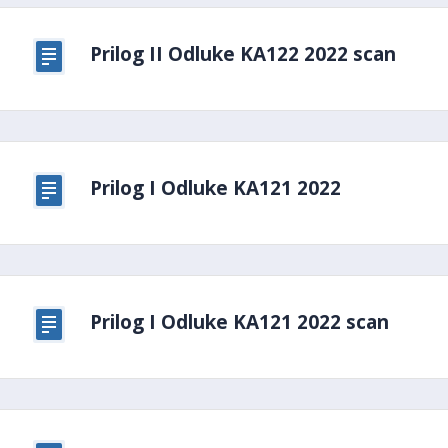
Prilog II Odluke KA122 2022 scan
Prilog I Odluke KA121 2022
Prilog I Odluke KA121 2022 scan