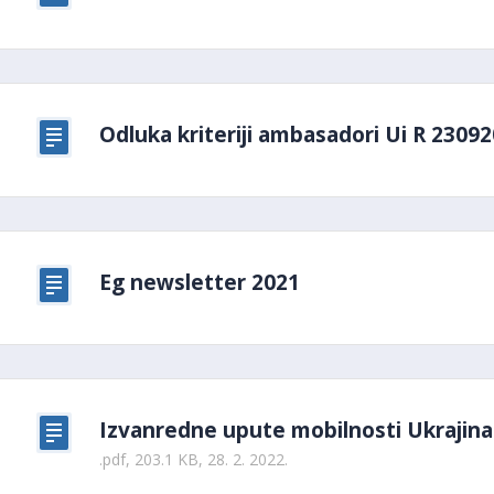
Odluka kriteriji ambasadori Ui R 2309
Eg newsletter 2021
Izvanredne upute mobilnosti Ukrajina
.pdf, 203.1 KB, 28. 2. 2022.