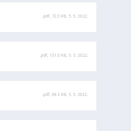
.pdf, 72.3 KB, 5. 5. 2022.
.pdf, 151.5 KB, 5. 5. 2022.
.pdf, 68.3 KB, 5. 5. 2022.