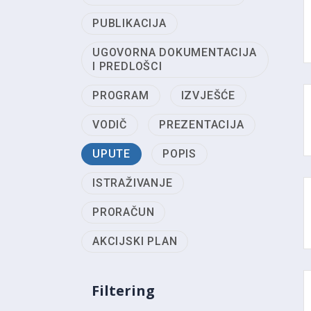
PUBLIKACIJA
UGOVORNA DOKUMENTACIJA
I PREDLOŠCI
PROGRAM
IZVJEŠĆE
VODIČ
PREZENTACIJA
UPUTE
POPIS
ISTRAŽIVANJE
PRORAČUN
AKCIJSKI PLAN
Filtering