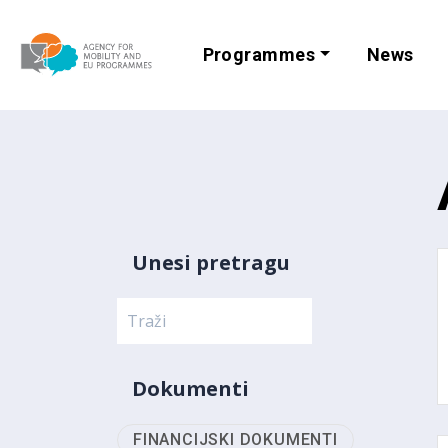
Programmes
News
Agency for Mobi
Unesi pretragu
Dokumenti
FINANCIJSKI DOKUMENTI