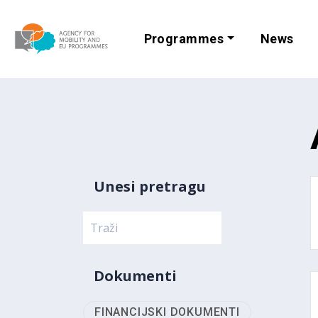
Programmes
News
Agency for Mobi
Unesi pretragu
Dokumenti
FINANCIJSKI DOKUMENTI