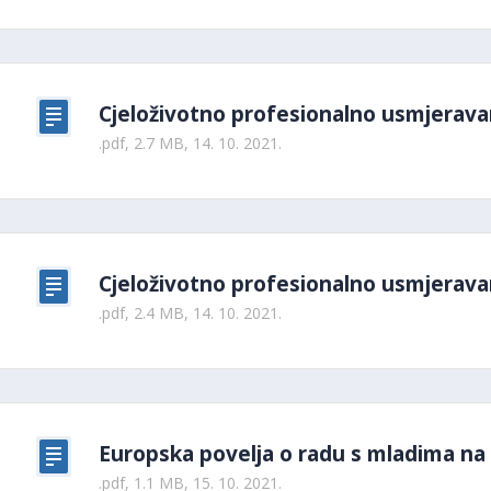
Cjeloživotno profesionalno usmjerava
.pdf, 2.7 MB, 14. 10. 2021.
Cjeloživotno profesionalno usmjerava
.pdf, 2.4 MB, 14. 10. 2021.
Europska povelja o radu s mladima na l
.pdf, 1.1 MB, 15. 10. 2021.