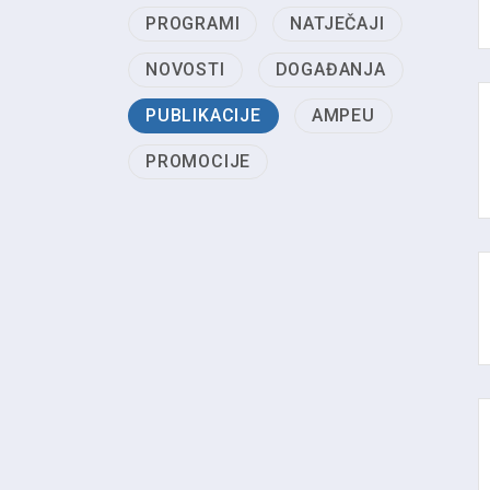
PROGRAMI
NATJEČAJI
NOVOSTI
DOGAĐANJA
PUBLIKACIJE
AMPEU
PROMOCIJE