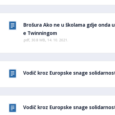
Brošura Ako ne u školama gdje onda u
e Twinningom
.pdf, 30.8 MB, 14. 10. 2021.
Vodič kroz Europske snage solidarnos
Vodič kroz Europske snage solidarnos