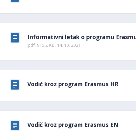
Informativni letak o programu Erasmu
.pdf, 915.2 KB, 14. 10. 2021.
Vodič kroz program Erasmus HR
Vodič kroz program Erasmus EN