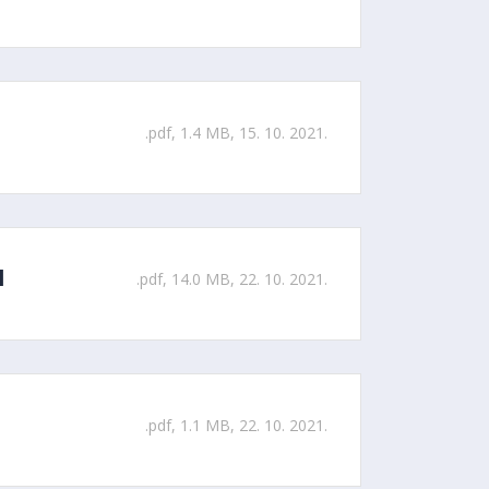
.pdf, 1.4 MB, 15. 10. 2021.
l
.pdf, 14.0 MB, 22. 10. 2021.
.pdf, 1.1 MB, 22. 10. 2021.