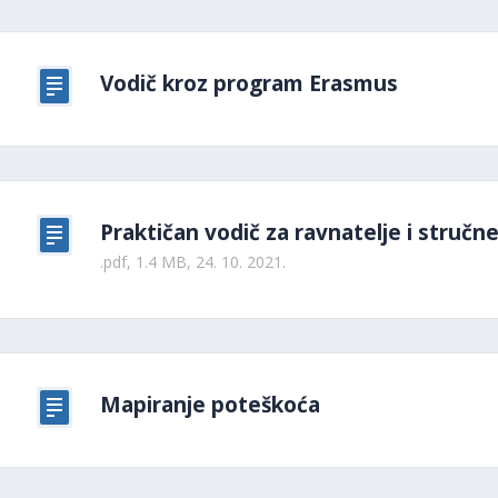
Vodič kroz program Erasmus
Praktičan vodič za ravnatelje i struč
.pdf, 1.4 MB, 24. 10. 2021.
Mapiranje poteškoća