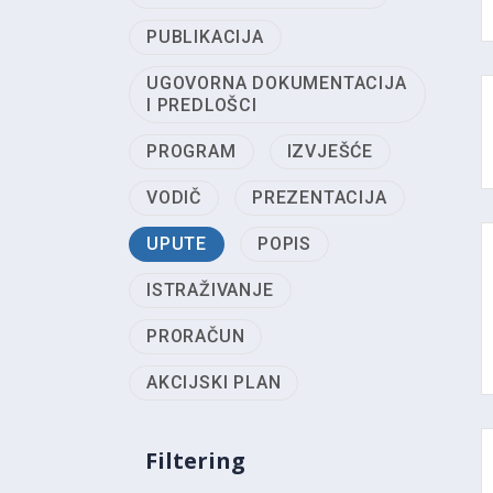
PUBLIKACIJA
UGOVORNA DOKUMENTACIJA
I PREDLOŠCI
PROGRAM
IZVJEŠĆE
VODIČ
PREZENTACIJA
UPUTE
POPIS
ISTRAŽIVANJE
PRORAČUN
AKCIJSKI PLAN
Filtering