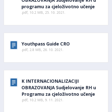
OBRAZOVANJA Sudjelovanje RH u
programu za cjeloživotno učenje
.pdf, 10.2 MB, 25. 10. 2021.
Youthpass Guide CRO
.pdf, 2.8 MB, 26. 10. 2021.
K INTERNACIONALIZACIJI
OBRAZOVANJA Sudjelovanje RH u
Programu za cjeloživotno učenje
.pdf, 10.2 MB, 9. 11. 2021.