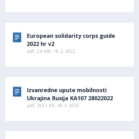
European solidarity corps guide
2022 hr v2
.pdf, 2.6 MB, 18. 2. 2022.
Izvanredne upute mobilnosti
Ukrajina Rusija KA107 28022022
.pdf, 203.1 KB, 28. 2. 2022.