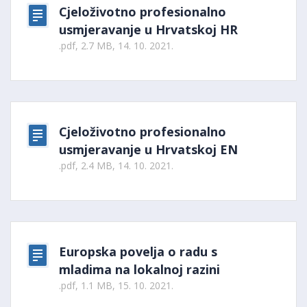
Cjeloživotno profesionalno
usmjeravanje u Hrvatskoj HR
.pdf, 2.7 MB, 14. 10. 2021.
Cjeloživotno profesionalno
usmjeravanje u Hrvatskoj EN
.pdf, 2.4 MB, 14. 10. 2021.
Europska povelja o radu s
mladima na lokalnoj razini
.pdf, 1.1 MB, 15. 10. 2021.