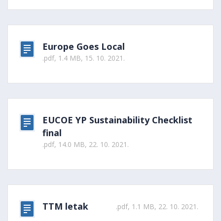
Europe Goes Local
.pdf, 1.4 MB, 15. 10. 2021.
EUCOE YP Sustainability Checklist
final
.pdf, 14.0 MB, 22. 10. 2021.
TTM letak
.pdf, 1.1 MB, 22. 10. 2021.