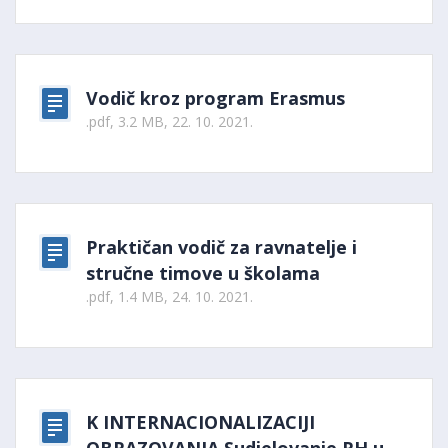
Vodič kroz program Erasmus
.pdf, 3.2 MB, 22. 10. 2021.
Praktičan vodič za ravnatelje i
stručne timove u školama
.pdf, 1.4 MB, 24. 10. 2021.
K INTERNACIONALIZACIJI