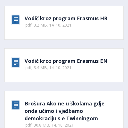
Vodič kroz program Erasmus HR
.pdf, 3.2 MB, 14. 10. 2021.
Vodič kroz program Erasmus EN
.pdf, 3.4 MB, 14. 10. 2021.
Brošura Ako ne u školama gdje
onda učimo i vježbamo
demokraciju s e Twinningom
.pdf, 30.8 MB, 14. 10. 2021.