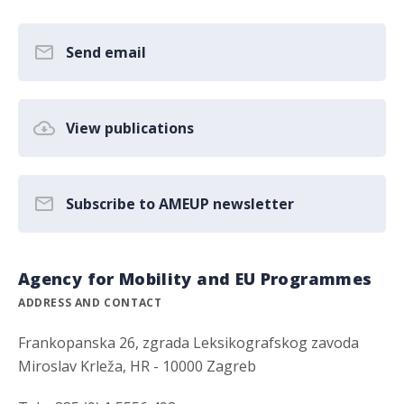
Send email
View publications
Subscribe to AMEUP newsletter
Agency for Mobility and EU Programmes
ADDRESS AND CONTACT
Frankopanska 26, zgrada Leksikografskog zavoda
Miroslav Krleža, HR - 10000 Zagreb