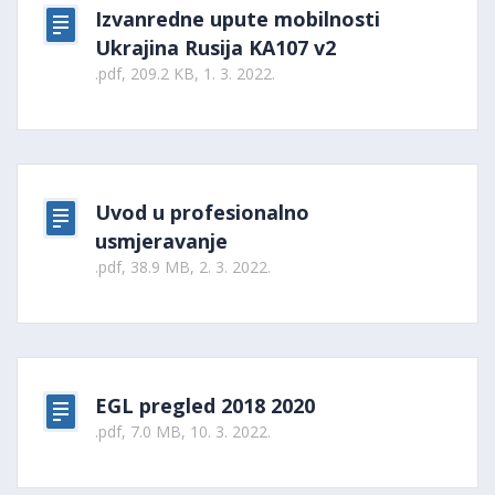
Izvanredne upute mobilnosti
Ukrajina Rusija KA107 v2
.pdf, 209.2 KB, 1. 3. 2022.
Uvod u profesionalno
usmjeravanje
.pdf, 38.9 MB, 2. 3. 2022.
EGL pregled 2018 2020
.pdf, 7.0 MB, 10. 3. 2022.