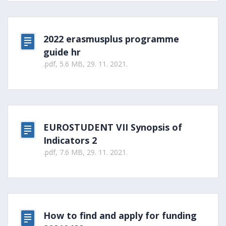
2022 erasmusplus programme
guide hr
.pdf, 5.6 MB, 29. 11. 2021.
EUROSTUDENT VII Synopsis of
Indicators 2
.pdf, 7.6 MB, 29. 11. 2021.
How to find and apply for funding