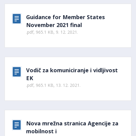
Guidance for Member States
November 2021 final
.pdf, 965.1 KB, 9. 12. 2021.
Vodič za komuniciranje i vidljivost
EK
.pdf, 965.1 KB, 13. 12. 2021.
Nova mrežna stranica Agencije za
mobilnost i