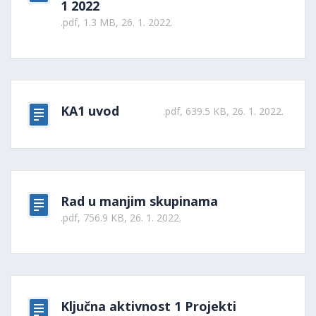
1 2022
.pdf, 1.3 MB, 26. 1. 2022.
KA1 uvod
.pdf, 639.5 KB, 26. 1. 2022.
Rad u manjim skupinama
.pdf, 756.9 KB, 26. 1. 2022.
Ključna aktivnost 1 Projekti