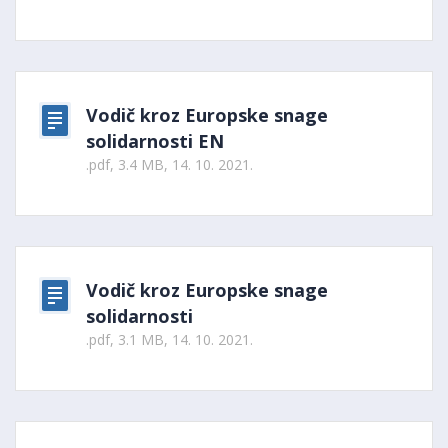
Vodič kroz Europske snage
solidarnosti EN
.pdf, 3.4 MB, 14. 10. 2021.
Vodič kroz Europske snage
solidarnosti
.pdf, 3.1 MB, 14. 10. 2021.