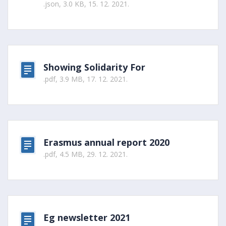
.json, 3.0 KB, 15. 12. 2021.
Showing Solidarity For
.pdf, 3.9 MB, 17. 12. 2021.
Erasmus annual report 2020
.pdf, 4.5 MB, 29. 12. 2021.
Eg newsletter 2021