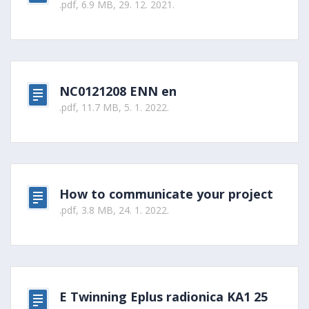
.pdf, 6.9 MB, 29. 12. 2021.
NC0121208 ENN en
.pdf, 11.7 MB, 5. 1. 2022.
How to communicate your project
.pdf, 3.8 MB, 24. 1. 2022.
E Twinning Eplus radionica KA1 25