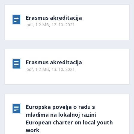
Erasmus akreditacija
.pdf, 1.2 MB, 12. 10. 2021.
Erasmus akreditacija
.pdf, 1.2 MB, 13. 10. 2021.
Europska povelja o radu s
mladima na lokalnoj razini
European charter on local youth
work