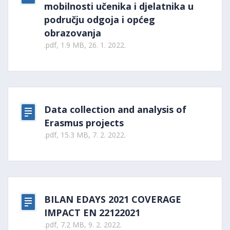
mobilnosti učenika i djelatnika u
području odgoja i općeg
obrazovanja
.pdf, 1.9 MB, 26. 1. 2022.
Data collection and analysis of
Erasmus projects
.pdf, 15.3 MB, 7. 2. 2022.
BILAN EDAYS 2021 COVERAGE
IMPACT EN 22122021
.pdf, 7.2 MB, 9. 2. 2022.