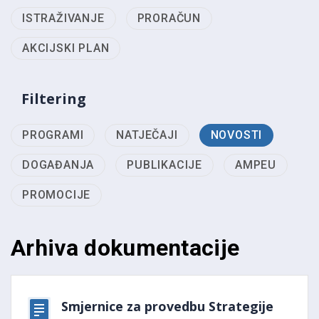
ISTRAŽIVANJE
PRORAČUN
AKCIJSKI PLAN
Filtering
PROGRAMI
NATJEČAJI
NOVOSTI
DOGAĐANJA
PUBLIKACIJE
AMPEU
PROMOCIJE
Arhiva dokumentacije
Smjernice za provedbu Strategije