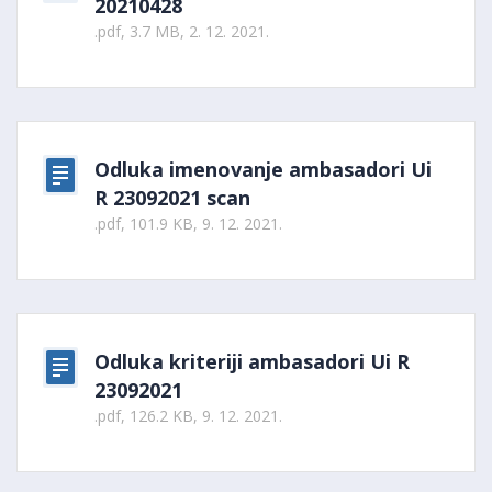
20210428
.pdf, 3.7 MB, 2. 12. 2021.
Odluka imenovanje ambasadori Ui
R 23092021 scan
.pdf, 101.9 KB, 9. 12. 2021.
Odluka kriteriji ambasadori Ui R
23092021
.pdf, 126.2 KB, 9. 12. 2021.