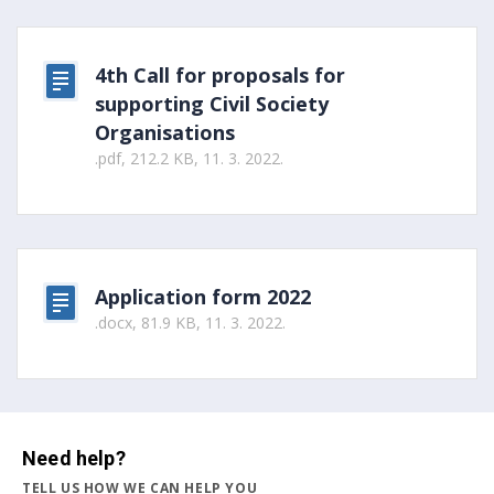
4th Call for proposals for
supporting Civil Society
Organisations
.pdf, 212.2 KB, 11. 3. 2022.
Application form 2022
.docx, 81.9 KB, 11. 3. 2022.
Need help?
TELL US HOW WE CAN HELP YOU