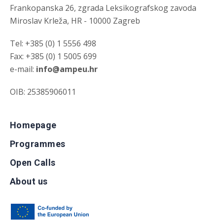
Frankopanska 26, zgrada Leksikografskog zavoda
Miroslav Krleža, HR - 10000 Zagreb
Tel: +385 (0) 1 5556 498
Fax: +385 (0) 1 5005 699
e-mail:
info@ampeu.hr
OIB: 25385906011
Homepage
Programmes
Open Calls
About us