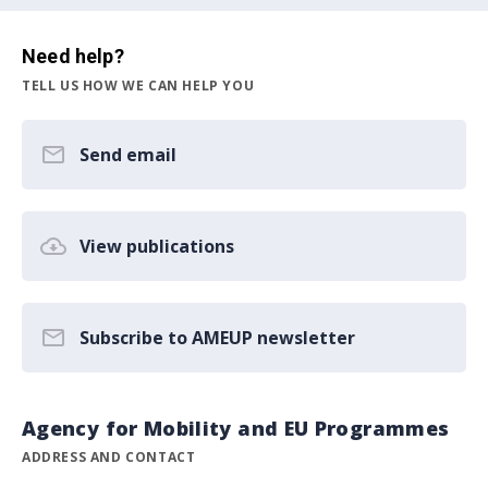
Need help?
TELL US HOW WE CAN HELP YOU
Send email
View publications
Subscribe to AMEUP newsletter
Agency for Mobility and EU Programmes
ADDRESS AND CONTACT