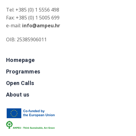
Tel: +385 (0) 1 5556 498
Fax: +385 (0) 1 5005 699
e-mail:
info@ampeu.hr
OIB: 25385906011
Homepage
Programmes
Open Calls
About us