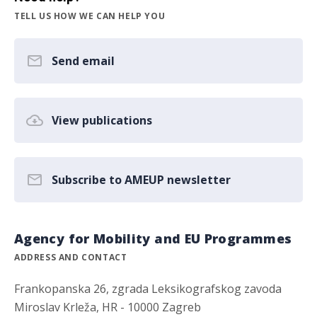
TELL US HOW WE CAN HELP YOU
Send email
View publications
Subscribe to AMEUP newsletter
Agency for Mobility and EU Programmes
ADDRESS AND CONTACT
Frankopanska 26, zgrada Leksikografskog zavoda
Miroslav Krleža, HR - 10000 Zagreb