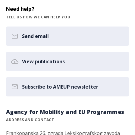
Need help?
TELL US HOW WE CAN HELP YOU
Send email
View publications
Subscribe to AMEUP newsletter
Agency for Mobility and EU Programmes
ADDRESS AND CONTACT
Frankopanska 26, zgrada Leksikografskog zavoda