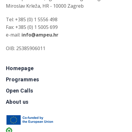
Miroslav Krleža, HR - 10000 Zagreb
Tel: +385 (0) 1 5556 498
Fax: +385 (0) 1 5005 699
e-mail:
info@ampeu.hr
OIB: 25385906011
Homepage
Programmes
Open Calls
About us