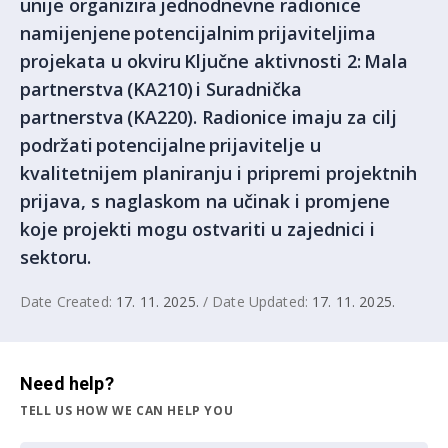
unije organizira jednodnevne radionice
namijenjene potencijalnim prijaviteljima
projekata u okviru Ključne aktivnosti 2: Mala
partnerstva (KA210) i Suradnička
partnerstva (KA220). Radionice imaju za cilj
podržati potencijalne prijavitelje u
kvalitetnijem planiranju i pripremi projektnih
prijava, s naglaskom na učinak i promjene
koje projekti mogu ostvariti u zajednici i
sektoru.
Date Created:
17. 11. 2025.
/ Date Updated:
17. 11. 2025.
Need help?
TELL US HOW WE CAN HELP YOU