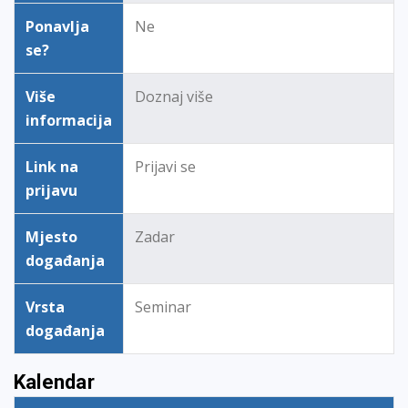
Ponavlja
Ne
se?
Više
Doznaj više
informacija
Link na
Prijavi se
prijavu
Mjesto
Zadar
događanja
Vrsta
Seminar
događanja
Kalendar