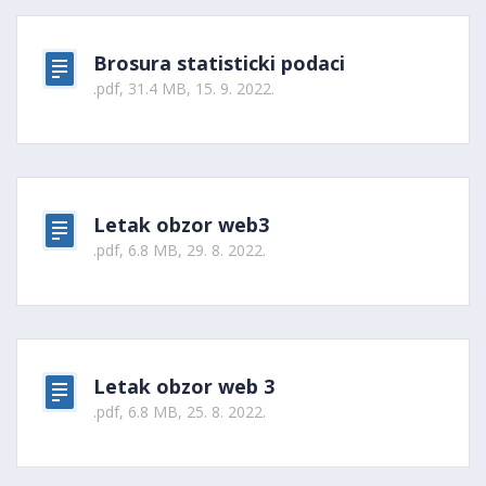
Brosura statisticki podaci
.pdf, 31.4 MB, 15. 9. 2022.
Letak obzor web3
.pdf, 6.8 MB, 29. 8. 2022.
Letak obzor web 3
.pdf, 6.8 MB, 25. 8. 2022.