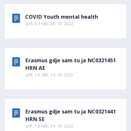
COVID Youth mental health
.pdf, 6.3 MB, 28. 10. 2022.
Erasmus gdje sam tu ja NC0321451
HRN AE
.pdf, 1.6 MB, 14. 10. 2022.
Erasmus gdje sam tu ja NC0321441
HRN SE
.pdf, 1.8 MB, 14. 10. 2022.