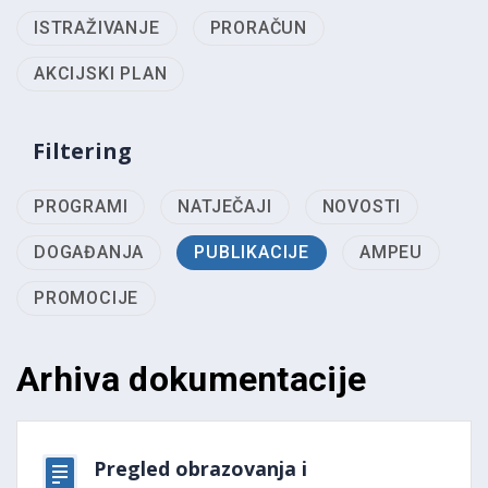
ISTRAŽIVANJE
PRORAČUN
AKCIJSKI PLAN
Filtering
PROGRAMI
NATJEČAJI
NOVOSTI
DOGAĐANJA
PUBLIKACIJE
AMPEU
PROMOCIJE
Arhiva dokumentacije
Pregled obrazovanja i