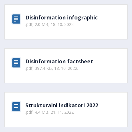
Disinformation infographic
.pdf, 2.0 MB, 18. 10. 2022.
Disinformation factsheet
.pdf, 397.4 KB, 18. 10. 2022.
Strukturalni indikatori 2022
.pdf, 4.4 MB, 21. 11. 2022.