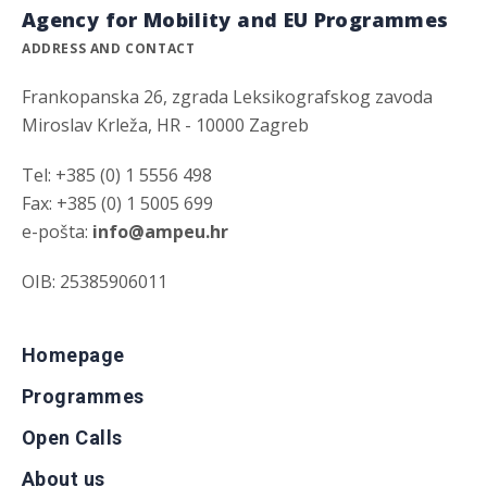
Agency for Mobility and EU Programmes
ADDRESS AND CONTACT
Frankopanska 26, zgrada Leksikografskog zavoda
Miroslav Krleža, HR - 10000 Zagreb
Tel: +385 (0) 1 5556 498
Fax: +385 (0) 1 5005 699
e-pošta:
info@ampeu.hr
OIB: 25385906011
Homepage
Programmes
Open Calls
About us