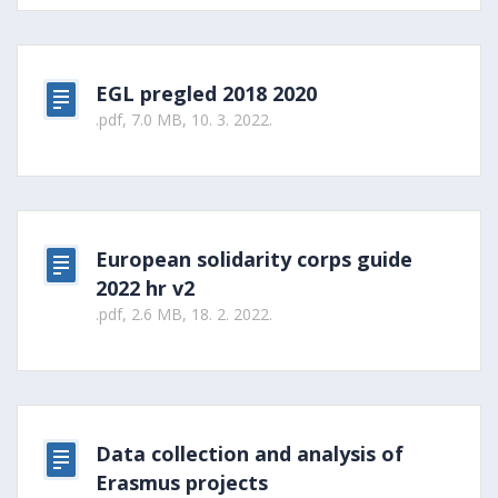
EGL pregled 2018 2020
.pdf, 7.0 MB, 10. 3. 2022.
European solidarity corps guide
2022 hr v2
.pdf, 2.6 MB, 18. 2. 2022.
Data collection and analysis of
Erasmus projects