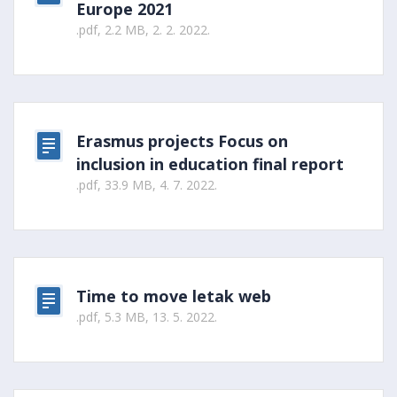
Europe 2021
.pdf, 2.2 MB, 2. 2. 2022.
Erasmus projects Focus on
inclusion in education final report
.pdf, 33.9 MB, 4. 7. 2022.
Time to move letak web
.pdf, 5.3 MB, 13. 5. 2022.