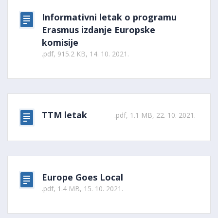
Informativni letak o programu
Erasmus izdanje Europske
komisije
.pdf, 915.2 KB, 14. 10. 2021.
TTM letak
.pdf, 1.1 MB, 22. 10. 2021.
Europe Goes Local
.pdf, 1.4 MB, 15. 10. 2021.