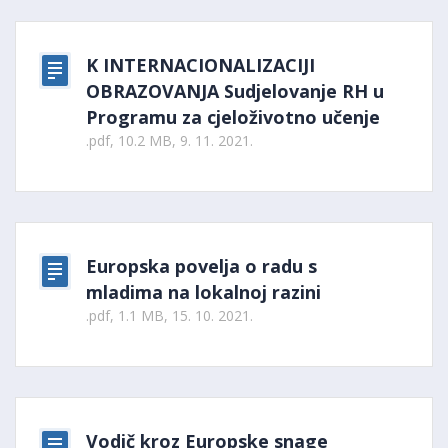
K INTERNACIONALIZACIJI
OBRAZOVANJA Sudjelovanje RH u
Programu za cjeloživotno učenje
.pdf, 10.2 MB, 9. 11. 2021.
Europska povelja o radu s
mladima na lokalnoj razini
.pdf, 1.1 MB, 15. 10. 2021.
Vodič kroz Europske snage