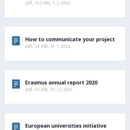
.pdf, 15.3 MB, 7. 2. 2022.
How to communicate your project
.pdf, 3.8 MB, 24. 1. 2022.
Erasmus annual report 2020
.pdf, 4.5 MB, 29. 12. 2021.
European universities initiative