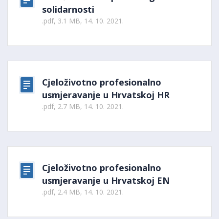
solidarnosti
.pdf, 3.1 MB, 14. 10. 2021.
Cjeloživotno profesionalno
usmjeravanje u Hrvatskoj HR
.pdf, 2.7 MB, 14. 10. 2021.
Cjeloživotno profesionalno
usmjeravanje u Hrvatskoj EN
.pdf, 2.4 MB, 14. 10. 2021.