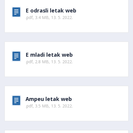
E odrasli letak web
.pdf, 3.4 MB, 13. 5. 2022.
E mladi letak web
.pdf, 2.8 MB, 13. 5. 2022.
Ampeu letak web
.pdf, 3.5 MB, 13. 5. 2022.