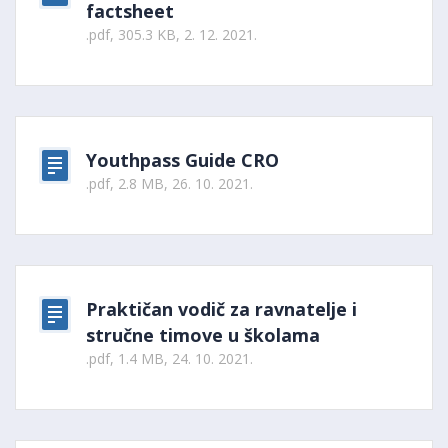
factsheet
.pdf, 305.3 KB, 2. 12. 2021.
Youthpass Guide CRO
.pdf, 2.8 MB, 26. 10. 2021.
Praktičan vodič za ravnatelje i
stručne timove u školama
.pdf, 1.4 MB, 24. 10. 2021.