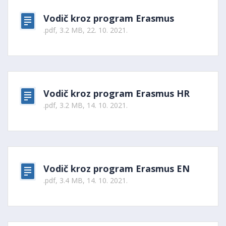
Vodič kroz program Erasmus
.pdf, 3.2 MB, 22. 10. 2021.
Vodič kroz program Erasmus HR
.pdf, 3.2 MB, 14. 10. 2021.
Vodič kroz program Erasmus EN
.pdf, 3.4 MB, 14. 10. 2021.