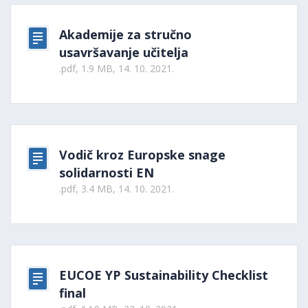
Akademije za stručno
usavršavanje učitelja
.pdf, 1.9 MB, 14. 10. 2021.
Vodič kroz Europske snage
solidarnosti EN
.pdf, 3.4 MB, 14. 10. 2021.
EUCOE YP Sustainability Checklist
final