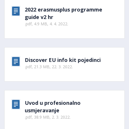
2022 erasmusplus programme
guide v2 hr
.pdf, 4.9 MB, 4. 4. 2022.
Discover EU info kit pojedinci
.pdf, 21.3 MB, 22. 3. 2022.
Uvod u profesionalno
usmjeravanje
.pdf, 38.9 MB, 2. 3. 2022.