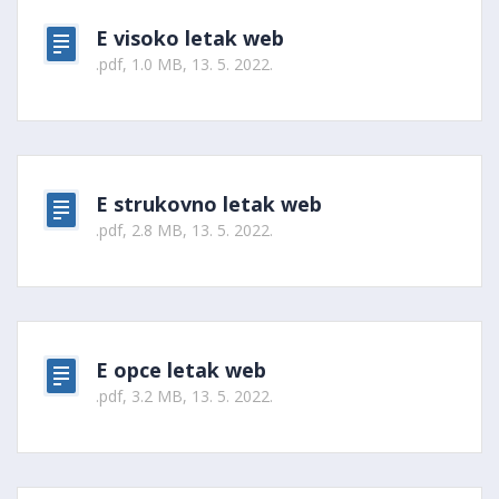
E visoko letak web
.pdf, 1.0 MB, 13. 5. 2022.
E strukovno letak web
.pdf, 2.8 MB, 13. 5. 2022.
E opce letak web
.pdf, 3.2 MB, 13. 5. 2022.