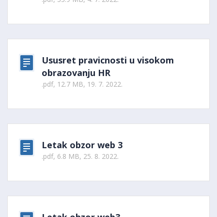
Ususret pravicnosti u visokom
obrazovanju HR
.pdf, 12.7 MB, 19. 7. 2022.
Letak obzor web 3
.pdf, 6.8 MB, 25. 8. 2022.