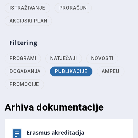
ISTRAŽIVANJE
PRORAČUN
AKCIJSKI PLAN
Filtering
PROGRAMI
NATJEČAJI
NOVOSTI
DOGAĐANJA
PUBLIKACIJE
AMPEU
PROMOCIJE
Arhiva dokumentacije
Erasmus akreditacija