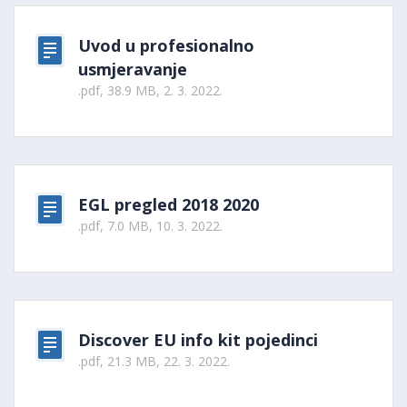
Uvod u profesionalno
usmjeravanje
.pdf, 38.9 MB, 2. 3. 2022.
EGL pregled 2018 2020
.pdf, 7.0 MB, 10. 3. 2022.
Discover EU info kit pojedinci
.pdf, 21.3 MB, 22. 3. 2022.