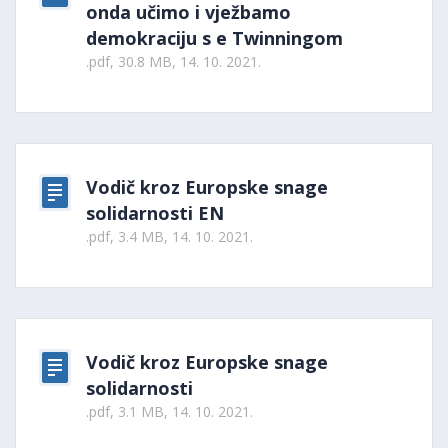
onda učimo i vježbamo
demokraciju s e Twinningom
.pdf, 30.8 MB, 14. 10. 2021.
Vodič kroz Europske snage
solidarnosti EN
.pdf, 3.4 MB, 14. 10. 2021.
Vodič kroz Europske snage
solidarnosti
.pdf, 3.1 MB, 14. 10. 2021.