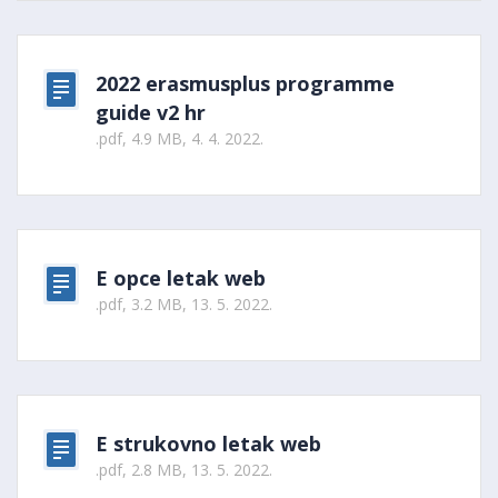
2022 erasmusplus programme
guide v2 hr
.pdf, 4.9 MB, 4. 4. 2022.
E opce letak web
.pdf, 3.2 MB, 13. 5. 2022.
E strukovno letak web
.pdf, 2.8 MB, 13. 5. 2022.