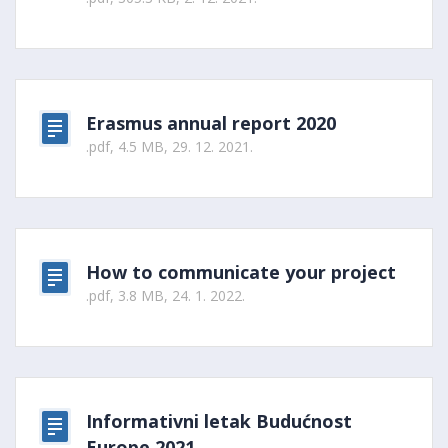
Erasmus annual report 2020
.pdf, 4.5 MB, 29. 12. 2021.
How to communicate your project
.pdf, 3.8 MB, 24. 1. 2022.
Informativni letak Budućnost
Europe 2021