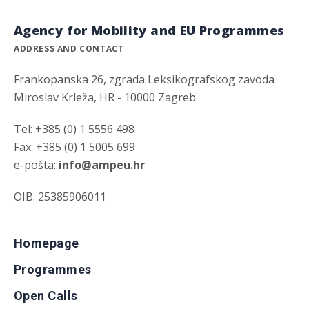
Agency for Mobility and EU Programmes
ADDRESS AND CONTACT
Frankopanska 26, zgrada Leksikografskog zavoda
Miroslav Krleža, HR - 10000 Zagreb
Tel: +385 (0) 1 5556 498
Fax: +385 (0) 1 5005 699
e-pošta:
info@ampeu.hr
OIB: 25385906011
Homepage
Programmes
Open Calls