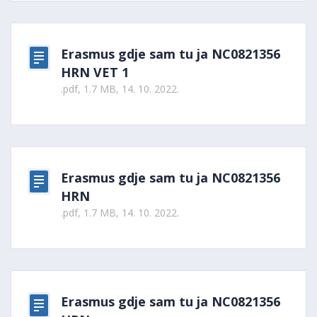
Erasmus gdje sam tu ja NC0821356
HRN VET 1
.pdf, 1.7 MB, 14. 10. 2022.
Erasmus gdje sam tu ja NC0821356
HRN
.pdf, 1.7 MB, 14. 10. 2022.
Erasmus gdje sam tu ja NC0821356