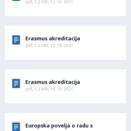
.pdf, 1.2 MB, 12. 10. 2021.
Erasmus akreditacija
.pdf, 1.2 MB, 12. 10. 2021.
Erasmus akreditacija
.pdf, 1.2 MB, 13. 10. 2021.
Europska povelja o radu s