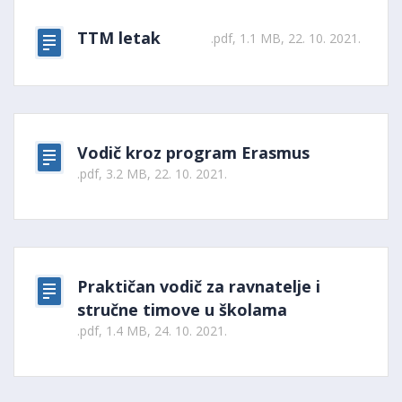
TTM letak
.pdf, 1.1 MB, 22. 10. 2021.
Vodič kroz program Erasmus
.pdf, 3.2 MB, 22. 10. 2021.
Praktičan vodič za ravnatelje i
stručne timove u školama
.pdf, 1.4 MB, 24. 10. 2021.