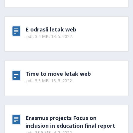
E odrasli letak web
.pdf, 3.4 MB, 13. 5. 2022.
Time to move letak web
.pdf, 5.3 MB, 13. 5. 2022.
Erasmus projects Focus on
inclusion in education final report
.pdf, 33.9 MB, 4. 7. 2022.