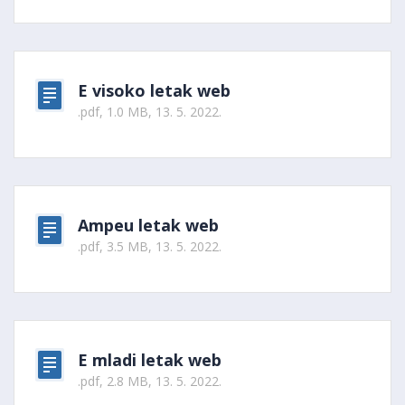
E visoko letak web
.pdf, 1.0 MB, 13. 5. 2022.
Ampeu letak web
.pdf, 3.5 MB, 13. 5. 2022.
E mladi letak web
.pdf, 2.8 MB, 13. 5. 2022.