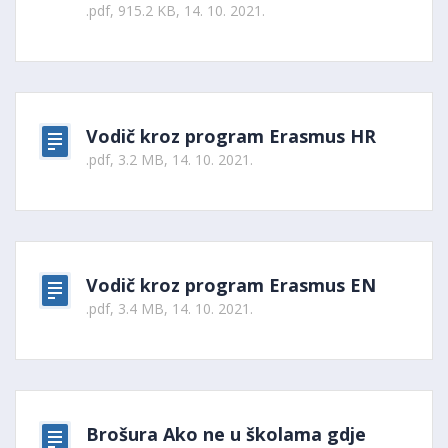
.pdf, 915.2 KB, 14. 10. 2021.
Vodič kroz program Erasmus HR
.pdf, 3.2 MB, 14. 10. 2021.
Vodič kroz program Erasmus EN
.pdf, 3.4 MB, 14. 10. 2021.
Brošura Ako ne u školama gdje