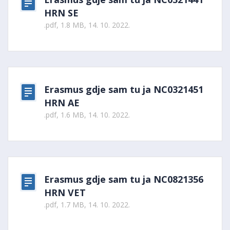
HRN SE
.pdf, 1.8 MB, 14. 10. 2022.
Erasmus gdje sam tu ja NC0321451
HRN AE
.pdf, 1.6 MB, 14. 10. 2022.
Erasmus gdje sam tu ja NC0821356
HRN VET
.pdf, 1.7 MB, 14. 10. 2022.