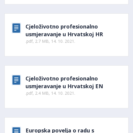
Cjeloživotno profesionalno
usmjeravanje u Hrvatskoj HR
.pdf, 2.7 MB, 14. 10. 2021.
Cjeloživotno profesionalno
usmjeravanje u Hrvatskoj EN
.pdf, 2.4 MB, 14. 10. 2021.
Europska povelja o radu s