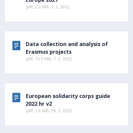
.pdf, 2.2 MB, 2. 2. 2022.
Data collection and analysis of
Erasmus projects
.pdf, 15.3 MB, 7. 2. 2022.
European solidarity corps guide
2022 hr v2
.pdf, 2.6 MB, 18. 2. 2022.