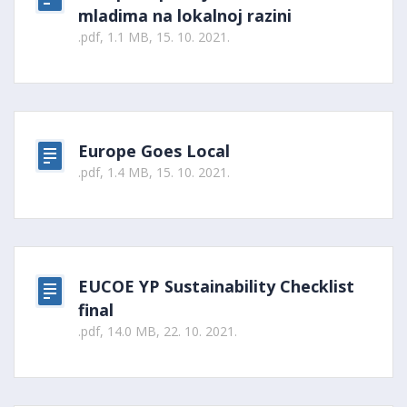
mladima na lokalnoj razini
.pdf, 1.1 MB, 15. 10. 2021.
Europe Goes Local
.pdf, 1.4 MB, 15. 10. 2021.
EUCOE YP Sustainability Checklist
final
.pdf, 14.0 MB, 22. 10. 2021.