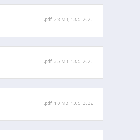
.pdf, 2.8 MB, 13. 5. 2022.
.pdf, 3.5 MB, 13. 5. 2022.
.pdf, 1.0 MB, 13. 5. 2022.