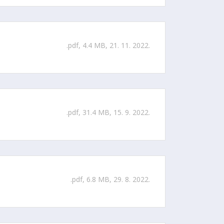
.pdf, 4.4 MB, 21. 11. 2022.
.pdf, 31.4 MB, 15. 9. 2022.
.pdf, 6.8 MB, 29. 8. 2022.