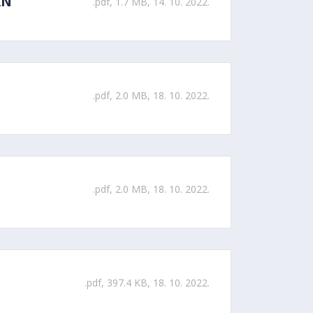
RN
.pdf, 1.7 MB, 14. 10. 2022.
.pdf, 2.0 MB, 18. 10. 2022.
.pdf, 2.0 MB, 18. 10. 2022.
.pdf, 397.4 KB, 18. 10. 2022.