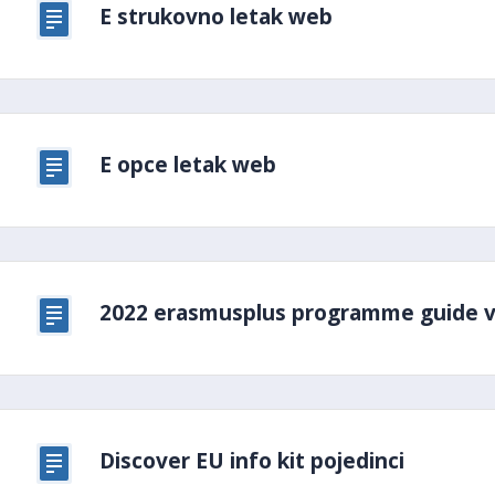
E strukovno letak web
E opce letak web
2022 erasmusplus programme guide v
Discover EU info kit pojedinci