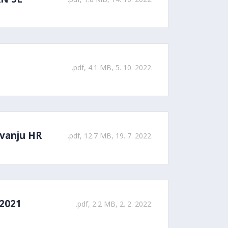
.pdf, 4.1 MB, 5. 10. 2022.
ovanju HR
.pdf, 12.7 MB, 19. 7. 2022.
 2021
.pdf, 2.2 MB, 2. 2. 2022.