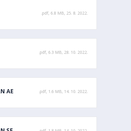
.pdf, 6.8 MB, 25. 8. 2022.
.pdf, 6.3 MB, 28. 10. 2022.
RN AE
.pdf, 1.6 MB, 14. 10. 2022.
RN SE
.pdf, 1.8 MB, 14. 10. 2022.