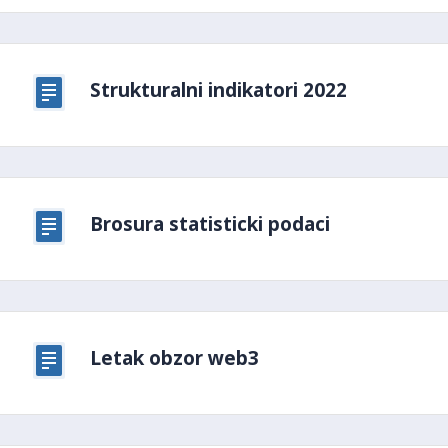
Strukturalni indikatori 2022
Brosura statisticki podaci
Letak obzor web3