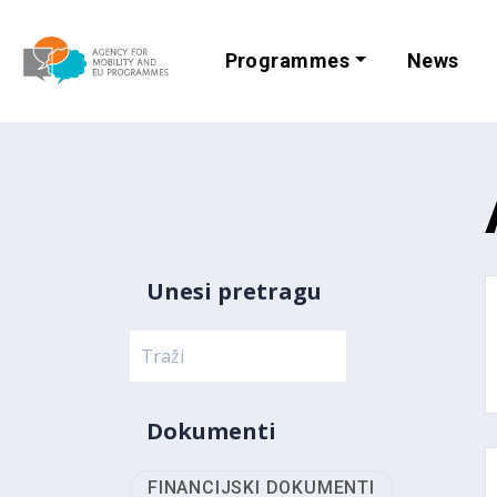
Programmes
News
Agency for Mobi
Unesi pretragu
Dokumenti
FINANCIJSKI DOKUMENTI