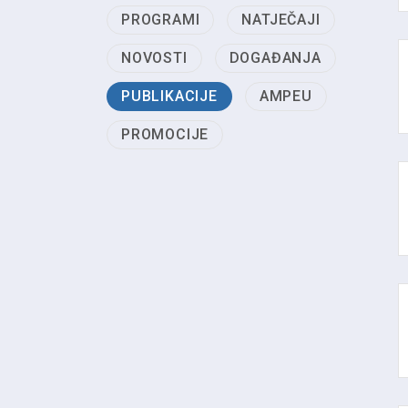
PROGRAMI
NATJEČAJI
NOVOSTI
DOGAĐANJA
PUBLIKACIJE
AMPEU
PROMOCIJE