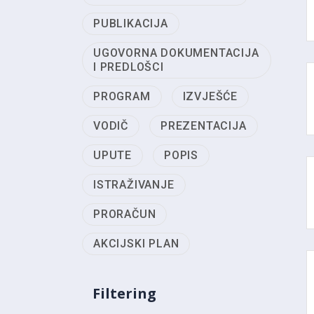
PUBLIKACIJA
UGOVORNA DOKUMENTACIJA
I PREDLOŠCI
PROGRAM
IZVJEŠĆE
VODIČ
PREZENTACIJA
UPUTE
POPIS
ISTRAŽIVANJE
PRORAČUN
AKCIJSKI PLAN
Filtering