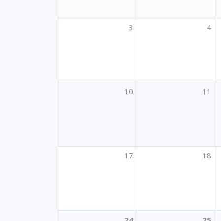
3
4
10
11
17
18
24
25