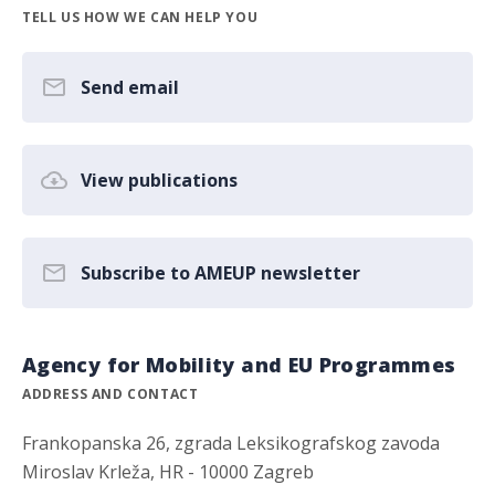
TELL US HOW WE CAN HELP YOU
Send email
View publications
Subscribe to AMEUP newsletter
Agency for Mobility and EU Programmes
ADDRESS AND CONTACT
Frankopanska 26, zgrada Leksikografskog zavoda
Miroslav Krleža, HR - 10000 Zagreb