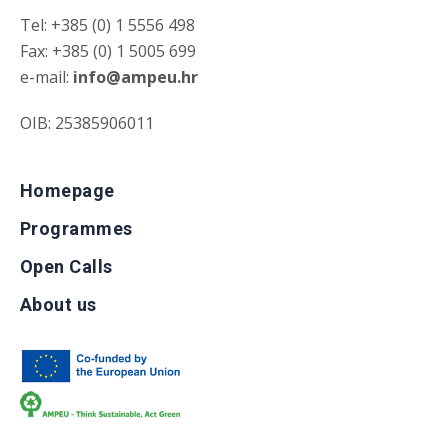
Tel: +385 (0) 1 5556 498
Fax: +385 (0) 1 5005 699
e-mail:
info@ampeu.hr
OIB: 25385906011
Homepage
Programmes
Open Calls
About us